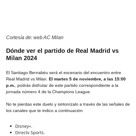
Cortesía de: web AC Milan
Dónde ver el partido de Real Madrid vs
Milan 2024
El Santiago Bernabéu será el escenario del encuentro entre
Real Madrid vs Milan.
El martes 5 de noviembre, a las 15:00
p.m.
, podrás disfrutar de este partido correspondiente a la
jornada número 4 de la Champions League.
No te pierdas este duelo y sintonízalo a través de las señales de
los canales que te indico a continuación:
Disney+.
Directv Sports.