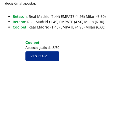
decisión al apostar.
Betsson
: Real Madrid (1.44) EMPATE (4.95) Milan (6.60)
Betano
: Real Madrid (1.45) EMPATE (4.90) Milan (6.30)
Coolbet
: Real Madrid (1.48) EMPATE (4.95) Milan (6.60)
Coolbet
Apuesta gratis de S/50
VISITAR