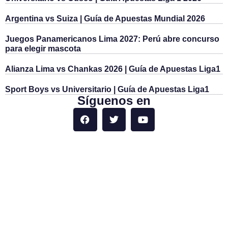
Argentina vs Suiza | Guía de Apuestas Mundial 2026
Juegos Panamericanos Lima 2027: Perú abre concurso
para elegir mascota
Alianza Lima vs Chankas 2026 | Guía de Apuestas Liga1
Sport Boys vs Universitario | Guía de Apuestas Liga1
Síguenos en