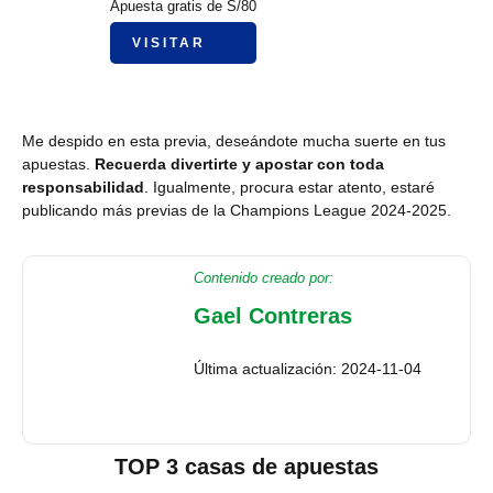
Apuesta gratis de S/80
VISITAR
Me despido en esta previa, deseándote mucha suerte en tus
apuestas.
Recuerda divertirte y apostar con toda
responsabilidad
. Igualmente, procura estar atento, estaré
publicando más previas de la Champions League 2024-2025.
Contenido creado por:
Gael Contreras
Última actualización: 2024-11-04
TOP 3 casas de apuestas