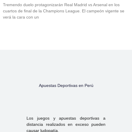
Tremendo duelo protagonizarán Real Madrid vs Arsenal en los
cuartos de final de la Champions League. El campeón vigente se
verá la cara con un
Apuestas Deportivas en Perú
Los juegos y apuestas deportivas a
distancia realizados en exceso pueden
causar ludopatía.