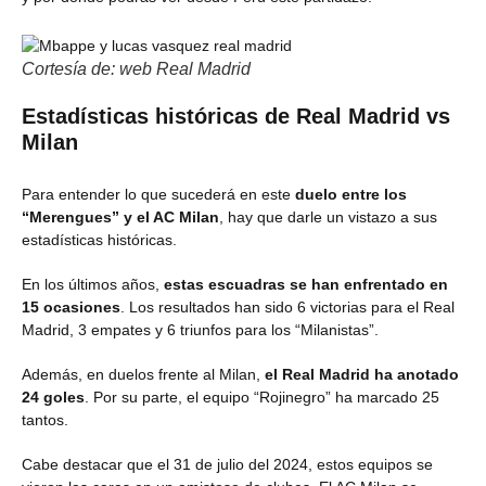
Cortesía de: web Real Madrid
Estadísticas históricas de Real Madrid vs
Milan
Para entender lo que sucederá en este
duelo entre los
“Merengues” y el AC Milan
, hay que darle un vistazo a sus
estadísticas históricas.
En los últimos años,
estas escuadras se han enfrentado en
15 ocasiones
. Los resultados han sido 6 victorias para el Real
Madrid, 3 empates y 6 triunfos para los “Milanistas”.
Además, en duelos frente al Milan,
el Real Madrid ha anotado
24 goles
. Por su parte, el equipo “Rojinegro” ha marcado 25
tantos.
Cabe destacar que el 31 de julio del 2024, estos equipos se