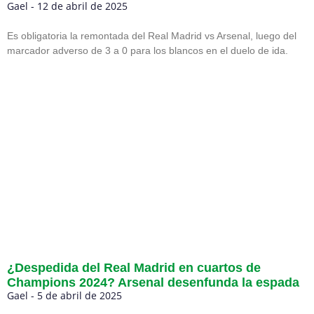
Gael
12 de abril de 2025
Es obligatoria la remontada del Real Madrid vs Arsenal, luego del
marcador adverso de 3 a 0 para los blancos en el duelo de ida.
¿Despedida del Real Madrid en cuartos de
Champions 2024? Arsenal desenfunda la espada
Gael
5 de abril de 2025