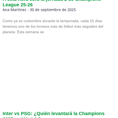
League 25-26
Ana Martínez
30 de septiembre de 2025
Como ya es costumbre durante la temporada, cada 15 días
tenemos uno de los torneos más de fútbol más seguidos del
planeta. Esta semana se
Inter vs PSG: ¿Quién levantará la Champions