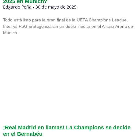
2025 en Múnich?
Edgardo Peña
30 de mayo de 2025
Todo está listo para la gran final de la UEFA Champions League.
Inter vs PSG protagonizarán un duelo inédito en el Allianz Arena de
Múnich.
¡Real Madrid en llamas! La Champions se decide
en el Bernabéu