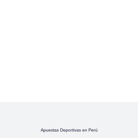
Apuestas Deportivas en Perú