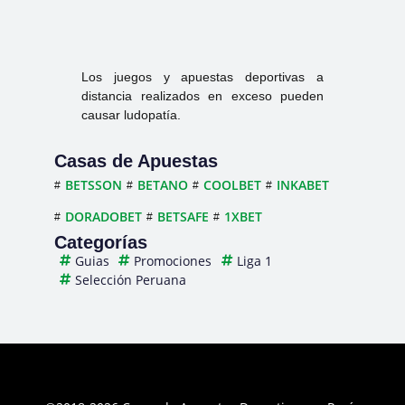
Los juegos y apuestas deportivas a
distancia realizados en exceso pueden
causar ludopatía.
Casas de Apuestas
BETSSON
BETANO
COOLBET
INKABET
DORADOBET
BETSAFE
1XBET
Categorías
Guias
Promociones
Liga 1
Selección Peruana