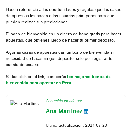
Hacen referencia a las oportunidades y regalos que las casas
de apuestas les hacen a los usuarios primíparos para que
puedan realizar sus predicciones.
El bono de bienvenida es un dinero de bono gratis para hacer
apuestas, que obtienes luego de hacer tu primer depósito.
Algunas casas de apuestas dan un bono de bienvenida sin
necesidad de hacer ningún depósito, sólo por registrar tu
cuenta de usuario.
Si das click en el link, conocerás
los mejores bonos de
bienvenida para apostar en Perú.
Contenido creado por:
Ana Martínez
Última actualización: 2024-07-28