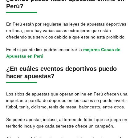
Perú?
En Perú están por regularse las leyes de apuestas deportivas
en línea, pero hay varias casas extranjeras que están
ofreciendo sus servicios debido a que este no está prohibido
En el siguiente link podrás encontrar la
mejores Casas de
Apuestas en Perú
.
¿En cuáles eventos deportivos puedo
hacer apuestas
?
Los sitios de apuestas que operan online en Perú ofrecen una
importante parrilla de deportes en los cuales se puede invertir:
fútbol, tenis, ciclismo, tenis de mesa, baloncesto, entre otros.
Se puede apostar, incluso, al torneo de fútbol que se juega en
territorio inca y que cada semestre ofrece un campeón.