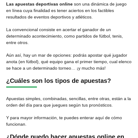
Las apuestas deportivas online
son una dinámica de juego
en línea cuya finalidad es tener aciertos en los factibles
resultados de eventos deportivos y atléticos.
La convencional consiste en acertar el ganador de un
determinado acontecimiento, como partidos de fútbol, tenis,
entre otros.
Aún así, hay un mar de opciones: podrás apostar qué jugador
anota (en fútbol), qué equipo gana el primer tiempo, cual elenco
se hace a un determinado torneo… ¡y mucho más!
¿Cuáles son los tipos de apuestas?
Apuestas simples, combinadas, sencillas, entre otras, están a la
orden del día para que juegues según tus pronósticos.
Y para mayor información, te puedes enterar aquí de cómo
funcionan.
¿Dónde puedo hacer apuestas online en