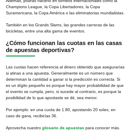
Además, podrás hacerlo en torneos internacionales como la
Champions League, la Copa Libertadores, la Copa
Suramericana, la Copa América o las eliminatorias mundialistas.
También en los Grands Slams, las grandes carreras de las
bicicletas, entre una alta gama de eventos.
¿Cómo funcionan las cuotas en las casas
de apuestas deportivas?
Las cuotas hacen referencia al dinero obtenido que asegurarías
si atinas a una apuesta. Generalmente es un número que
determinan la cantidad a ganar si la predicción es correcta. Si
es un dígito pequeño es porque hay mayor probabilidad de que
el evento se cumpla, pero, si sucede al contrario, es porque la
posibilidad de lo que apostaste se dé, sea menor.
Por ejemplo: en una cuota de 1.80, apostando 20 soles, en
caso de gana, recibirías 36.
Aprovecha nuestro
glosario de apuestas
para conocer más.