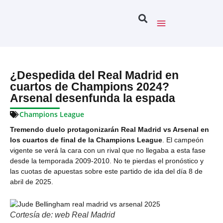
¿Despedida del Real Madrid en
cuartos de Champions 2024?
Arsenal desenfunda la espada
Champions League
Tremendo duelo protagonizarán Real Madrid vs Arsenal en
los cuartos de final de la Champions League
. El campeón
vigente se verá la cara con un rival que no llegaba a esta fase
desde la temporada 2009-2010. No te pierdas el pronóstico y
las cuotas de apuestas sobre este partido de ida del día 8 de
abril de 2025.
Cortesía de: web Real Madrid