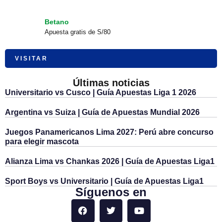
Betano
Apuesta gratis de S/80
VISITAR
Últimas noticias
Universitario vs Cusco | Guía Apuestas Liga 1 2026
Argentina vs Suiza | Guía de Apuestas Mundial 2026
Juegos Panamericanos Lima 2027: Perú abre concurso
para elegir mascota
Alianza Lima vs Chankas 2026 | Guía de Apuestas Liga1
Sport Boys vs Universitario | Guía de Apuestas Liga1
Síguenos en