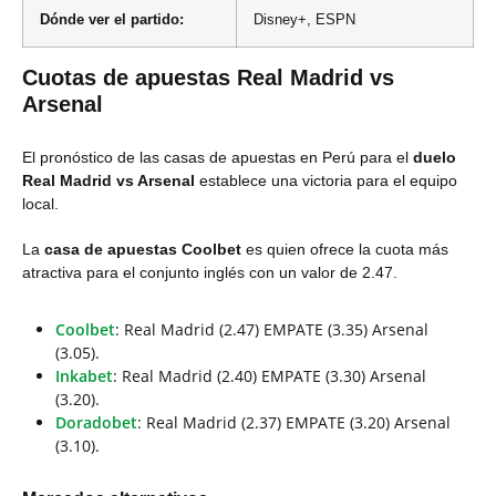
Dónde ver el partido:
Disney+, ESPN
Cuotas de apuestas Real Madrid vs
Arsenal
El pronóstico de las casas de apuestas en Perú para el
duelo
Real Madrid vs Arsenal
establece una victoria para el equipo
local.
La
casa de apuestas Coolbet
es quien ofrece la cuota más
atractiva para el conjunto inglés con un valor de 2.47.
Coolbet
: Real Madrid (2.47) EMPATE (3.35) Arsenal
(3.05).
Inkabet
: Real Madrid (2.40) EMPATE (3.30) Arsenal
(3.20).
Doradobet
: Real Madrid (2.37) EMPATE (3.20) Arsenal
(3.10).