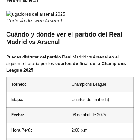
verá en aprietos.
Cortesía de: web Arsenal
Cuándo y dónde ver el partido del Real
Madrid vs Arsenal
Puedes disfrutar del partido Real Madrid vs Arsenal en el
siguiente horario por los
cuartos de final de la Champions
League 2025
:
Torneo:
Champions League
Etapa:
Cuartos de final (ida)
Fecha:
08 de abril de 2025
Hora Perú:
2:00 p.m.