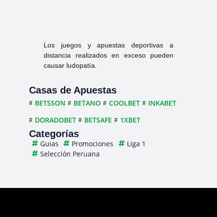
Los juegos y apuestas deportivas a
distancia realizados en exceso pueden
causar ludopatía.
Casas de Apuestas
BETSSON
BETANO
COOLBET
INKABET
DORADOBET
BETSAFE
1XBET
Categorías
Guias
Promociones
Liga 1
Selección Peruana