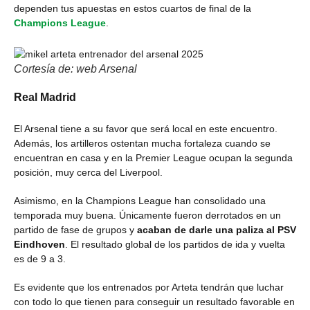
dependen tus apuestas en estos cuartos de final de la
Champions League
.
Cortesía de: web Arsenal
Real Madrid
El Arsenal tiene a su favor que será local en este encuentro.
Además, los artilleros ostentan mucha fortaleza cuando se
encuentran en casa y en la Premier League ocupan la segunda
posición, muy cerca del Liverpool.
Asimismo, en la Champions League han consolidado una
temporada muy buena. Únicamente fueron derrotados en un
partido de fase de grupos y
acaban de darle una paliza al PSV
Eindhoven
. El resultado global de los partidos de ida y vuelta
es de 9 a 3.
Es evidente que los entrenados por Arteta tendrán que luchar
con todo lo que tienen para conseguir un resultado favorable en