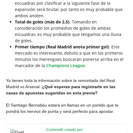
escuadras por clasificar a la siguiente fase de la
expansión será brutal, por tanto es muy probable que
ambos anoten.
Total de goles (más de 2.5)
: Tomando en
consideración los promedios de goles de ambas
escuadras, es muy probable que tengamos una lluvia
de goles.
Primer tiempo (Real Madrid anota primer gol)
: Este
mercado es interesante, debido a que en los primeros
minutos los merengues buscarán ponerse arriba en el
marcador de la
Champions League
.
Ya tienes toda la información sobre la remontada del Real
Madrid vs Arsenal.
¿Qué esperas para registrarte en las
casas de apuestas sugeridas en esta previa?
El Santiago Bernabéu estará en llamas en un partido que te
pondrá los nervios de punta y será perfecto para apostar.
Contenido creado por: