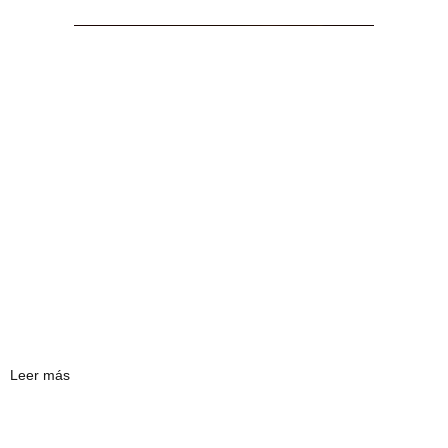
Leer más