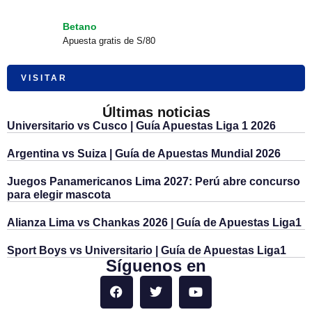
Betano
Apuesta gratis de S/80
VISITAR
Últimas noticias
Universitario vs Cusco | Guía Apuestas Liga 1 2026
Argentina vs Suiza | Guía de Apuestas Mundial 2026
Juegos Panamericanos Lima 2027: Perú abre concurso
para elegir mascota
Alianza Lima vs Chankas 2026 | Guía de Apuestas Liga1
Sport Boys vs Universitario | Guía de Apuestas Liga1
Síguenos en