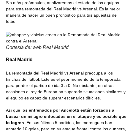
Sin más preámbulos, analizaremos el estado de los equipos
para esta remontada del Real Madrid vs Arsenal. Es la mejor
manera de hacer un buen pronóstico para tus apuestas de
fútbol.
Cortesía de: web Real Madrid
Real Madrid
La remontada del Real Madrid vs Arsenal preocupa a los
hinchas del fútbol. Este es el peor momento de la temporada
para perder el partido de ida 3 a 0. No obstante, en otras
ocasiones el rey de Europa ha superado situaciones similares y
el equipo es capaz de superar escenarios difíciles.
Así que
los entrenados por Ancelotti están forzados a
buscar un milagro enfocados en el ataque y es posible que
lo logren
. En sus últimos 5 partidos, los merengues han
anotado 10 goles, pero en su ataque frontal contra los gunners,