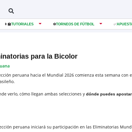
👩‍🏫
TUTORIALES
⚽️
TORNEOS DE FÚTBOL
✅
APUEST
inatorias para la Bicolor
ruana
lección peruana hacia el Mundial 2026 comienza esta semana con e
asileño.
nde verlo, cómo llegan ambas selecciones y
dónde puedes apostar
selección peruana iniciará su participación en las Eliminatorias Mund