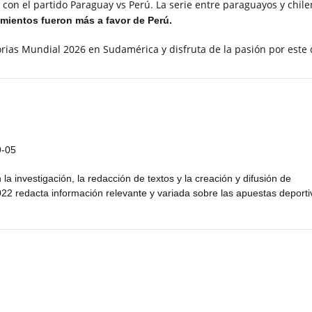
on el partido Paraguay vs Perú. La serie entre paraguayos y chile
amientos
fueron más a favor de Perú.
torias Mundial 2026 en Sudamérica y disfruta de la pasión por este
9-05
la investigación, la redacción de textos y la creación y difusión de
2022 redacta información relevante y variada sobre las apuestas deporti