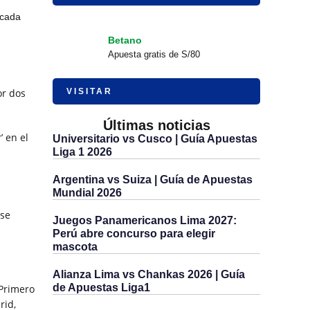
 cada
Betano
Apuesta gratis de S/80
or dos
VISITAR
Últimas noticias
’ en el
Universitario vs Cusco | Guía Apuestas
Liga 1 2026
Argentina vs Suiza | Guía de Apuestas
Mundial 2026
 se
Juegos Panamericanos Lima 2027:
Perú abre concurso para elegir
mascota
Alianza Lima vs Chankas 2026 | Guía
de Apuestas Liga1
 Primero
rid,