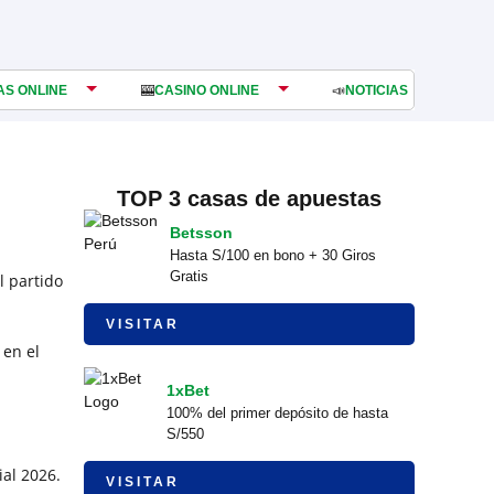
AS ONLINE
🎰
CASINO ONLINE
📣
NOTICIAS
TOP 3 casas de apuestas
Betsson
Hasta S/100 en bono + 30 Giros
Gratis
l partido
VISITAR
en el
1xBet
100% del primer depósito de hasta
S/550
ial 2026.
VISITAR