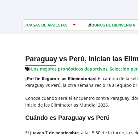
✅
CASAS DE APUESTAS
🎁
BONOS DE BIENVENIDA
Paraguay vs Perú, inician las Elim
Los mejores pronósticos deportivos
,
Selección pe
El camino de la se
¡Por fin llegaron las Eliminatorias!
Paraguay vs Perú, la otra semana recibirá al equipo br
Conoce cuándo será el encuentro contra Paraguay, dó
inicio de las Eliminatorias Mundial 2026.
Cuándo es Paraguay vs Perú
El
, a las 5:30 de la tarde, la 
jueves 7 de septiembre