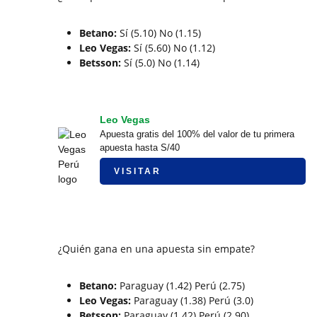
Betano:
Sí (5.10) No (1.15)
Leo Vegas:
Sí (5.60) No (1.12)
Betsson:
Sí (5.0) No (1.14)
Leo Vegas
Apuesta gratis del 100% del valor de tu primera
apuesta hasta S/40
VISITAR
¿Quién gana en una apuesta sin empate?
Betano:
Paraguay (1.42) Perú (2.75)
Leo Vegas:
Paraguay (1.38) Perú (3.0)
Betsson:
Paraguay (1.42) Perú (2.90)