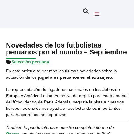
Novedades de los futbolistas
peruanos por el mundo – Septiembre
Selección peruana
En este artículo te traemos las últimas novedades sobre la
actuación de los
jugadores peruanos en el extranjero
.
La representación de jugadores nacionales en los clubes de
Europa y América Latina es motivo de orgullo para cada amante
del fútbol dentro de Perú. Además, seguirle la pista a nuestros
héroes nacionales nos ayuda a recolectar datos importantes
para hacer apuestas deportivas.
También te puede interesar nuestro completo informe de
Rivalo
, una de las mejores casas de apuestas de Perú.