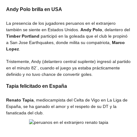
Andy Polo brilla en USA
La presencia de los jugadores peruanos en el extranjero
también se siente en Estados Unidos.
Andy Polo
, delantero del
Timber Portland
participó en la goleada que el club le propinó
a San Jose Earthquakes, donde milita su compatriota,
Marco
Lopez
.
Tristemente, Andy (delantero central suplente) ingresó al partido
en el minuto 82´, cuando el juego ya estaba prácticamente
definido y no tuvo chance de convertir goles.
Tapia felicitado en España
Renato Tapia
, mediocampista del Celta de Vigo en La Liga de
España, se ha ganado el amor y el respeto de su DT y la
fanaticada del club.