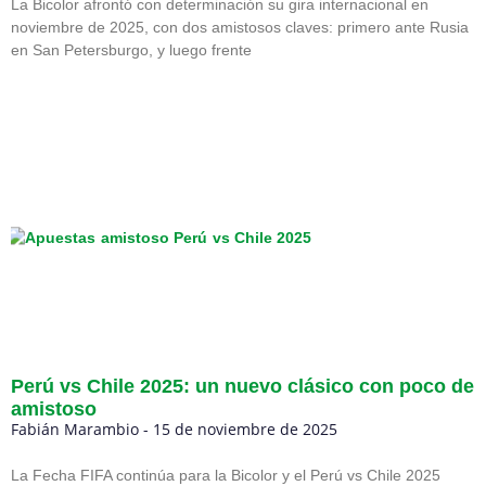
La Bicolor afrontó con determinación su gira internacional en
noviembre de 2025, con dos amistosos claves: primero ante Rusia
en San Petersburgo, y luego frente
Perú vs Chile 2025: un nuevo clásico con poco de
amistoso
Fabián Marambio
15 de noviembre de 2025
La Fecha FIFA continúa para la Bicolor y el Perú vs Chile 2025