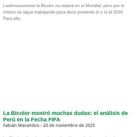
Lastimosamente la Bicolor no estará en el Mundial, pero por lo
mismo se sigue trabajando para decir presente sí o sí el 2030.
Para ello,
La Bicolor mostró muchas dudas: el análisis de
Perú en la Fecha FIFA
Fabián Marambio
20 de noviembre de 2025