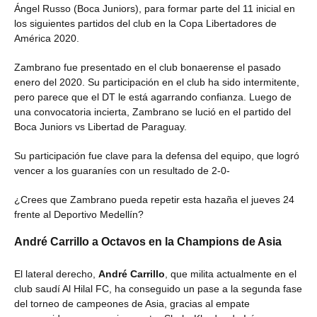
Ángel Russo (Boca Juniors), para formar parte del 11 inicial en
los siguientes partidos del club en la Copa Libertadores de
América 2020.
Zambrano fue presentado en el club bonaerense el pasado
enero del 2020. Su participación en el club ha sido intermitente,
pero parece que el DT le está agarrando confianza. Luego de
una convocatoria incierta, Zambrano se lució en el partido del
Boca Juniors vs Libertad de Paraguay.
Su participación fue clave para la defensa del equipo, que logró
vencer a los guaraníes con un resultado de 2-0-
¿Crees que Zambrano pueda repetir esta hazaña el jueves 24
frente al Deportivo Medellín?
André Carrillo a Octavos en la Champions de Asia
El lateral derecho,
André Carrillo
, que milita actualmente en el
club saudí Al Hilal FC, ha conseguido un pase a la segunda fase
del torneo de campeones de Asia, gracias al empate