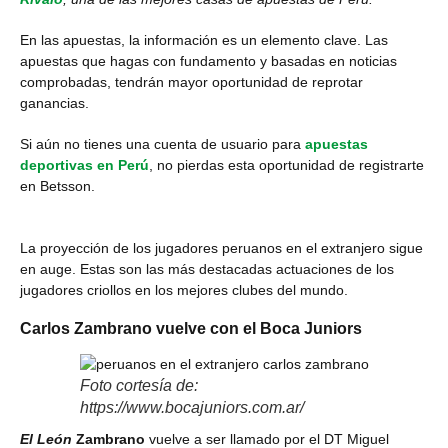
En las apuestas, la información es un elemento clave. Las
apuestas que hagas con fundamento y basadas en noticias
comprobadas, tendrán mayor oportunidad de reprotar
ganancias.
Si aún no tienes una cuenta de usuario para
apuestas
deportivas en Perú
, no pierdas esta oportunidad de registrarte
en Betsson.
La proyección de los jugadores peruanos en el extranjero sigue
en auge. Estas son las más destacadas actuaciones de los
jugadores criollos en los mejores clubes del mundo.
Carlos Zambrano vuelve con el Boca Juniors
Foto cortesía de:
https://www.bocajuniors.com.ar/
El León
Zambrano
vuelve a ser llamado por el DT Miguel