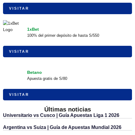
VISITAR
1xBet
100% del primer depósito de hasta S/550
VISITAR
Betano
Apuesta gratis de S/80
VISITAR
Últimas noticias
Universitario vs Cusco | Guía Apuestas Liga 1 2026
Argentina vs Suiza | Guía de Apuestas Mundial 2026