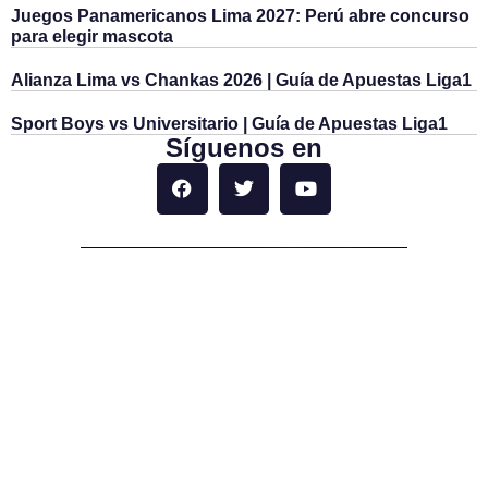
Juegos Panamericanos Lima 2027: Perú abre concurso
para elegir mascota
Alianza Lima vs Chankas 2026 | Guía de Apuestas Liga1
Sport Boys vs Universitario | Guía de Apuestas Liga1
Síguenos en