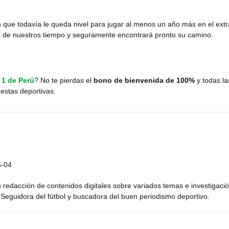
que todavía le queda nivel para jugar al menos un año más en el extr
s de nuestros tiempo y seguramente encontrará pronto su camino.
 1 de Perú
? No te pierdas el
bono de bienvenida de 100%
y todas la
estas deportivas.
6-04
n redacción de contenidos digitales sobre variados temas e investigaci
 Seguidora del fútbol y buscadora del buen periodismo deportivo.