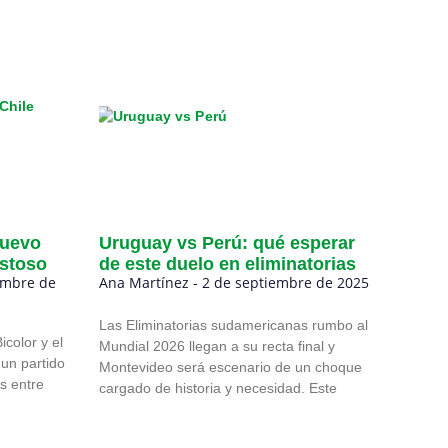
nuevo
Uruguay vs Perú: qué esperar
istoso
de este duelo en eliminatorias
embre de
Ana Martínez
2 de septiembre de 2025
Las Eliminatorias sudamericanas rumbo al
color y el
Mundial 2026 llegan a su recta final y
un partido
Montevideo será escenario de un choque
s entre
cargado de historia y necesidad. Este