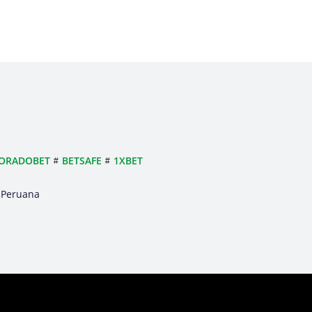
ORADOBET
BETSAFE
1XBET
 Peruana