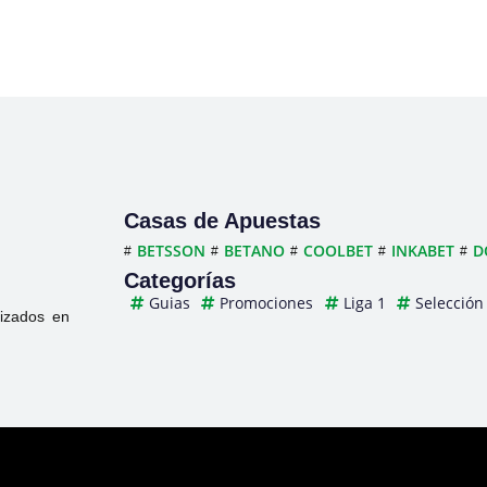
Casas de Apuestas
BETSSON
BETANO
COOLBET
INKABET
D
Categorías
Guias
Promociones
Liga 1
Selección
lizados en