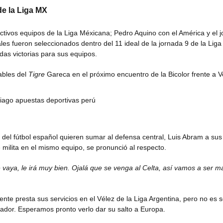
de la Liga MX
tivos equipos de la Liga Méxicana; Pedro Aquino con el América y el 
s fueron seleccionados dentro del 11 ideal de la jornada 9 de la Lig
as victorias para sus equipos.
ables del
Tigre
Gareca en el próximo encuentro de la Bicolor frente a 
s
del fútbol español quieren sumar al defensa central, Luis Abram a sus f
milita en el mismo equipo, se pronunció al respecto.
vaya, le irá muy bien. Ojalá que se venga al Celta, así vamos a ser m
ente presta sus servicios en el Vélez de la Liga Argentina, pero no es 
ugador. Esperamos pronto verlo dar su salto a Europa.