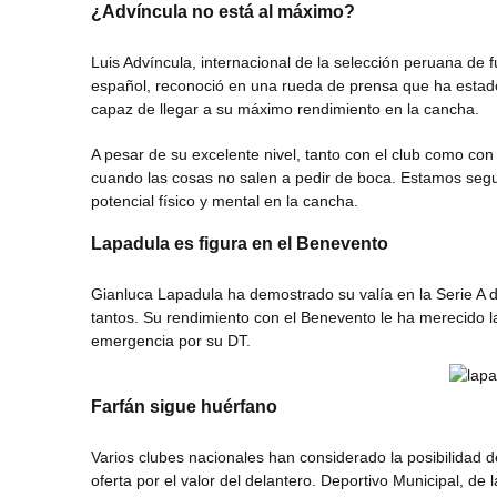
¿Advíncula no está al máximo?
Luis Advíncula, internacional de la selección peruana de f
español, reconoció en una rueda de prensa que ha estado
capaz de llegar a su máximo rendimiento en la cancha.
A pesar de su excelente nivel, tanto con el club como con
cuando las cosas no salen a pedir de boca. Estamos seg
potencial físico y mental en la cancha.
Lapadula es figura en el Benevento
Gianluca Lapadula ha demostrado su valía en la Serie A d
tantos. Su rendimiento con el Benevento le ha merecido l
emergencia por su DT.
Farfán sigue huérfano
Varios clubes nacionales han considerado la posibilidad d
oferta por el valor del delantero. Deportivo Municipal, de