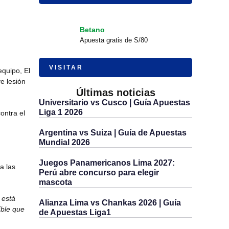
Betano
Apuesta gratis de S/80
VISITAR
equipo, El
e lesión
Últimas noticias
Universitario vs Cusco | Guía Apuestas
Liga 1 2026
ontra el
Argentina vs Suiza | Guía de Apuestas
Mundial 2026
Juegos Panamericanos Lima 2027:
a las
Perú abre concurso para elegir
mascota
 está
Alianza Lima vs Chankas 2026 | Guía
íble que
de Apuestas Liga1