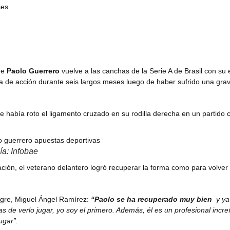
ses.
ue
Paolo Guerrero
vuelve a las canchas de la Serie A de Brasil con su 
a de acción durante seis largos meses luego de haber sufrido una grav
 había roto el ligamento cruzado en su rodilla derecha en un partido c
ía: Infobae
ión, el veterano delantero logró recuperar la forma como para volver 
legre, Miguel Ángel Ramírez:
“Paolo se ha recuperado muy bien
y ya
e verlo jugar, yo soy el primero. Además, él es un profesional incre
ugar”.