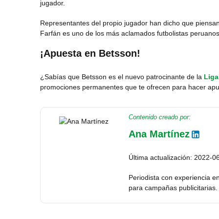
jugador.
Representantes del propio jugador han dicho que piensan 
Farfán es uno de los más aclamados futbolistas peruano
¡Apuesta en Betsson!
¿Sabías que Betsson es el nuevo patrocinante de la
Liga
promociones permanentes que te ofrecen para hacer apu
Contenido creado por:
Ana Martínez
Última actualización: 2022-0
Periodista con experiencia e
para campañas publicitarias.