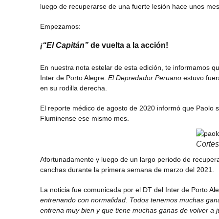
luego de recuperarse de una fuerte lesión hace unos me
Empezamos:
¡“El Capitán”
de vuelta a la acción!
En nuestra nota estelar de esta edición, te informamos q
Inter de Porto Alegre.
El Depredador Peruano
estuvo fuer
en su rodilla derecha.
El reporte médico de agosto de 2020 informó que Paolo se
Fluminense ese mismo mes.
Cortes
Afortunadamente y luego de un largo periodo de recuperac
canchas durante la primera semana de marzo del 2021.
La noticia fue comunicada por el DT del Inter de Porto A
entrenando con normalidad. Todos tenemos muchas ganas d
entrena muy bien y que tiene muchas ganas de volver a j