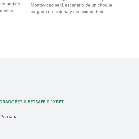
un partido
Montevideo será escenario de un choque
s entre
cargado de historia y necesidad. Este
ORADOBET
BETSAFE
1XBET
 Peruana