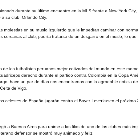
sionado durante su último encuentro en la MLS frente a New York City, 
 a su club, Orlando City.
aras molestias en su muslo izquierdo que le impedían caminar con norma
es cercanas al club, podría tratarse de un desgarro en el muslo, lo que
no de los futbolistas peruanos mejor cotizados del mundo en este mome
 cuadriceps derecho durante el partido contra Colombia en la Copa Amér
argo, hace un par de días nos encontramos con la agradable noticia de
Celta de Vigo.
os celestes de España jugarán contra el Bayer Leverkusen el próximo 3
legó a Buenos Aires para unirse a las filas de uno de los clubes más im
veterano defensor se mostró muy animado y feliz.