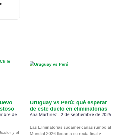
ón
nuevo
Uruguay vs Perú: qué esperar
istoso
de este duelo en eliminatorias
embre de
Ana Martínez
2 de septiembre de 2025
Las Eliminatorias sudamericanas rumbo al
color y el
Mundial 2026 llegan a su recta final y