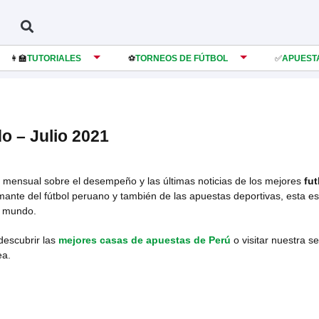
👩‍🏫
TUTORIALES
⚽️
TORNEOS DE FÚTBOL
✅
APUEST
o – Julio 2021
mensual sobre el desempeño y las últimas noticias de los mejores
fut
amante del fútbol peruano y también de las apuestas deportivas, esta e
l mundo.
descubrir las
mejores casas de apuestas de Perú
o visitar nuestra s
ea.