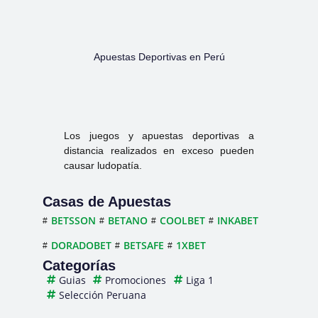
Apuestas Deportivas en Perú
Los juegos y apuestas deportivas a
distancia realizados en exceso pueden
causar ludopatía.
Casas de Apuestas
BETSSON
BETANO
COOLBET
INKABET
DORADOBET
BETSAFE
1XBET
Categorías
Guias
Promociones
Liga 1
Selección Peruana