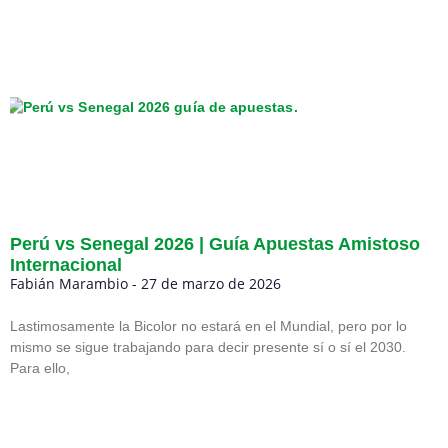
Perú vs Senegal 2026 | Guía Apuestas Amistoso
Internacional
Fabián Marambio
27 de marzo de 2026
Lastimosamente la Bicolor no estará en el Mundial, pero por lo
mismo se sigue trabajando para decir presente sí o sí el 2030.
Para ello,