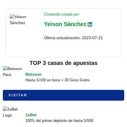
Contenido creado por:
Yeison Sánchez
Última actualización: 2023-07-21
TOP 3 casas de apuestas
Betsson
Hasta S/100 en bono + 30 Giros Gratis
VISITAR
1xBet
100% del primer depósito de hasta S/550