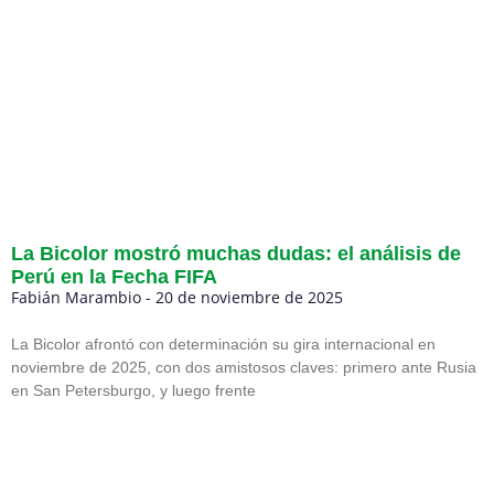
La Bicolor mostró muchas dudas: el análisis de
Perú en la Fecha FIFA
Fabián Marambio
20 de noviembre de 2025
La Bicolor afrontó con determinación su gira internacional en
noviembre de 2025, con dos amistosos claves: primero ante Rusia
en San Petersburgo, y luego frente