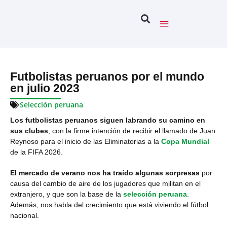
Futbolistas peruanos por el mundo
en julio 2023
Selección peruana
Los futbolistas peruanos siguen labrando su camino en
sus clubes
, con la firme intención de recibir el llamado de Juan
Reynoso para el inicio de las Eliminatorias a la
Copa Mundial
de la FIFA 2026.
El mercado de verano nos ha traído algunas sorpresas
por
causa del cambio de aire de los jugadores que militan en el
extranjero, y que son la base de la
selección peruana
.
Además, nos habla del crecimiento que está viviendo el fútbol
nacional.