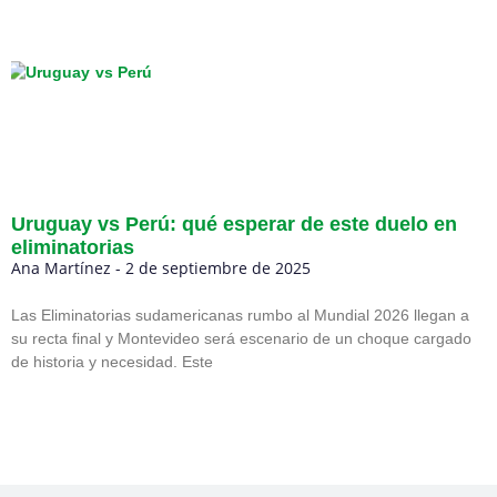
Uruguay vs Perú: qué esperar de este duelo en
eliminatorias
Ana Martínez
2 de septiembre de 2025
Las Eliminatorias sudamericanas rumbo al Mundial 2026 llegan a
su recta final y Montevideo será escenario de un choque cargado
de historia y necesidad. Este