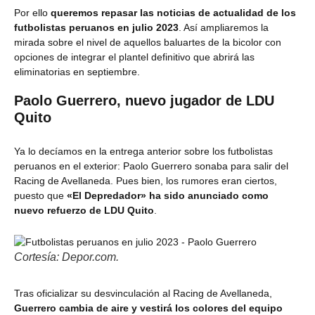
Por ello
queremos repasar las noticias de actualidad de los
futbolistas peruanos en julio 2023
. Así ampliaremos la
mirada sobre el nivel de aquellos baluartes de la bicolor con
opciones de integrar el plantel definitivo que abrirá las
eliminatorias en septiembre.
Paolo Guerrero, nuevo jugador de LDU
Quito
Ya lo decíamos en la entrega anterior sobre los futbolistas
peruanos en el exterior: Paolo Guerrero sonaba para salir del
Racing de Avellaneda. Pues bien, los rumores eran ciertos,
puesto que
«El Depredador» ha sido anunciado como
nuevo refuerzo de LDU Quito
.
Cortesía: Depor.com.
Tras oficializar su desvinculación al Racing de Avellaneda,
Guerrero cambia de aire y vestirá los colores del equipo