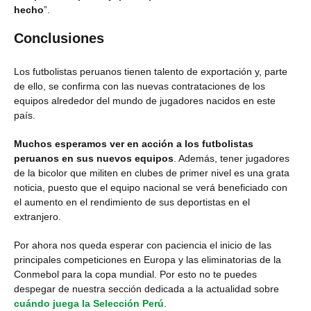
hecho
”.
Conclusiones
Los futbolistas peruanos tienen talento de exportación y, parte
de ello, se confirma con las nuevas contrataciones de los
equipos alrededor del mundo de jugadores nacidos en este
país.
Muchos esperamos ver en acción a los futbolistas
peruanos en sus nuevos equipos
. Además, tener jugadores
de la bicolor que militen en clubes de primer nivel es una grata
noticia, puesto que el equipo nacional se verá beneficiado con
el aumento en el rendimiento de sus deportistas en el
extranjero.
Por ahora nos queda esperar con paciencia el inicio de las
principales competiciones en Europa y las eliminatorias de la
Conmebol para la copa mundial. Por esto no te puedes
despegar de nuestra sección dedicada a la actualidad sobre
cuándo juega la Selección Perú
.