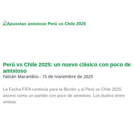
Perú vs Chile 2025: un nuevo clásico con poco de
amistoso
Fabián Marambio
15 de noviembre de 2025
La Fecha FIFA continúa para la Bicolor y el Perú vs Chile 2025
asomo como un partido con poco de amistoso. Los duelos entre
ambas