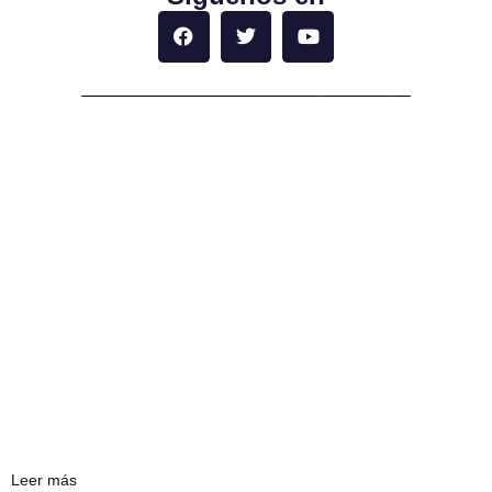
Leer más