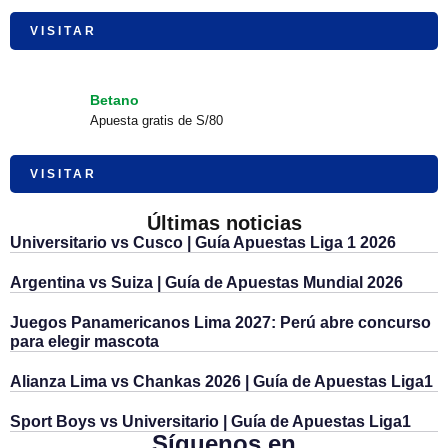
VISITAR
Betano
Apuesta gratis de S/80
VISITAR
Últimas noticias
Universitario vs Cusco | Guía Apuestas Liga 1 2026
Argentina vs Suiza | Guía de Apuestas Mundial 2026
Juegos Panamericanos Lima 2027: Perú abre concurso
para elegir mascota
Alianza Lima vs Chankas 2026 | Guía de Apuestas Liga1
Sport Boys vs Universitario | Guía de Apuestas Liga1
Síguenos en