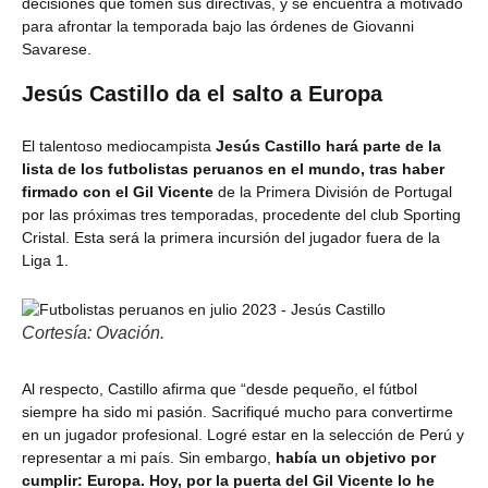
decisiones que tomen sus directivas, y se encuentra a motivado
para afrontar la temporada bajo las órdenes de Giovanni
Savarese.
Jesús Castillo da el salto a Europa
El talentoso mediocampista
Jesús Castillo hará parte de la
lista de los futbolistas peruanos en el mundo, tras haber
firmado con el Gil Vicente
de la Primera División de Portugal
por las próximas tres temporadas, procedente del club Sporting
Cristal. Esta será la primera incursión del jugador fuera de la
Liga 1.
Cortesía: Ovación.
Al respecto, Castillo afirma que “desde pequeño, el fútbol
siempre ha sido mi pasión. Sacrifiqué mucho para convertirme
en un jugador profesional. Logré estar en la selección de Perú y
representar a mi país. Sin embargo,
había un objetivo por
cumplir: Europa. Hoy, por la puerta del Gil Vicente lo he