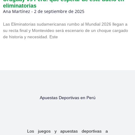
eliminatorias
Ana Martínez
2 de septiembre de 2025
Las Eliminatorias sudamericanas rumbo al Mundial 2026 llegan a
su recta final y Montevideo será escenario de un choque cargado
de historia y necesidad. Este
Apuestas Deportivas en Perú
Los juegos y apuestas deportivas a