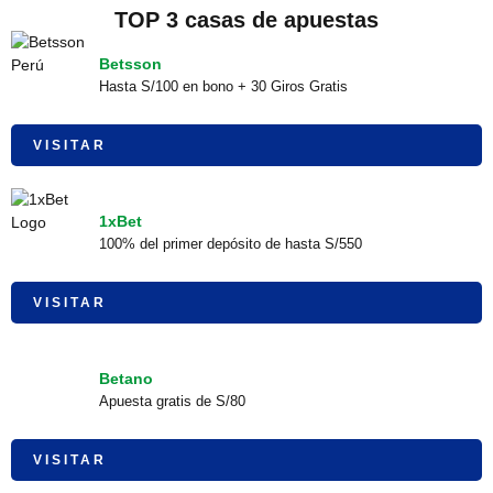
TOP 3 casas de apuestas
Betsson
Hasta S/100 en bono + 30 Giros Gratis
VISITAR
1xBet
100% del primer depósito de hasta S/550
VISITAR
Betano
Apuesta gratis de S/80
VISITAR