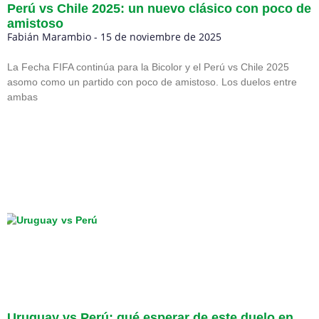
Perú vs Chile 2025: un nuevo clásico con poco de
amistoso
Fabián Marambio
15 de noviembre de 2025
La Fecha FIFA continúa para la Bicolor y el Perú vs Chile 2025
asomo como un partido con poco de amistoso. Los duelos entre
ambas
Uruguay vs Perú: qué esperar de este duelo en