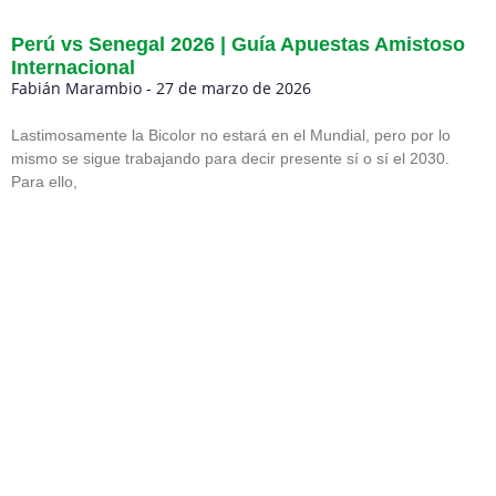
Perú vs Senegal 2026 | Guía Apuestas Amistoso
Internacional
Fabián Marambio
27 de marzo de 2026
Lastimosamente la Bicolor no estará en el Mundial, pero por lo
mismo se sigue trabajando para decir presente sí o sí el 2030.
Para ello,