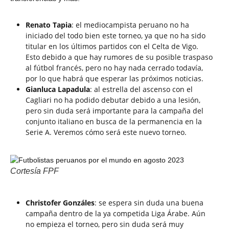
Renato Tapia
: el mediocampista peruano no ha
iniciado del todo bien este torneo, ya que no ha sido
titular en los últimos partidos con el Celta de Vigo.
Esto debido a que hay rumores de su posible traspaso
al fútbol francés, pero no hay nada cerrado todavía,
por lo que habrá que esperar las próximos noticias.
Gianluca Lapadula
: al estrella del ascenso con el
Cagliari no ha podido debutar debido a una lesión,
pero sin duda será importante para la campaña del
conjunto italiano en busca de la permanencia en la
Serie A. Veremos cómo será este nuevo torneo.
Cortesía FPF
Christofer Gonzáles
: se espera sin duda una buena
campaña dentro de la ya competida Liga Árabe. Aún
no empieza el torneo, pero sin duda será muy