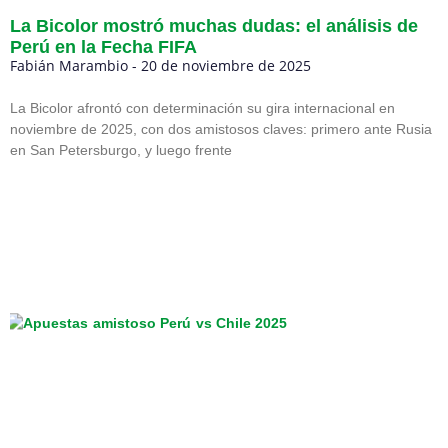
La Bicolor mostró muchas dudas: el análisis de
Perú en la Fecha FIFA
Fabián Marambio
20 de noviembre de 2025
La Bicolor afrontó con determinación su gira internacional en
noviembre de 2025, con dos amistosos claves: primero ante Rusia
en San Petersburgo, y luego frente