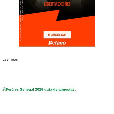
Leer más