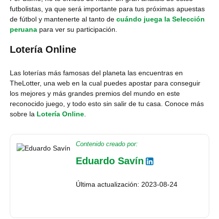
futbolistas, ya que será importante para tus próximas apuestas
de fútbol y mantenerte al tanto de
cuándo juega la Selección
peruana
para ver su participación.
Lotería Online
Las loterías más famosas del planeta las encuentras en
TheLotter, una web en la cual puedes apostar para conseguir
los mejores y más grandes premios del mundo en este
reconocido juego, y todo esto sin salir de tu casa. Conoce más
sobre la
Lotería Online
.
Contenido creado por:
Eduardo Savín
Última actualización: 2023-08-24