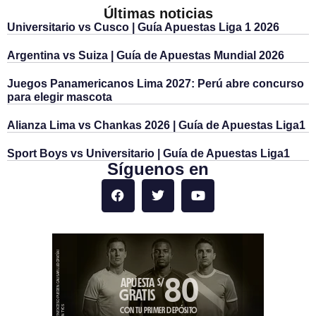
Últimas noticias
Universitario vs Cusco | Guía Apuestas Liga 1 2026
Argentina vs Suiza | Guía de Apuestas Mundial 2026
Juegos Panamericanos Lima 2027: Perú abre concurso
para elegir mascota
Alianza Lima vs Chankas 2026 | Guía de Apuestas Liga1
Sport Boys vs Universitario | Guía de Apuestas Liga1
Síguenos en