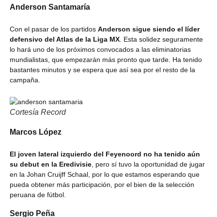
Anderson Santamaría
Con el pasar de los partidos
Anderson sigue siendo el líder
defensivo del Atlas de la Liga MX
. Esta solidez seguramente
lo hará uno de los próximos convocados a las eliminatorias
mundialistas, que empezarán más pronto que tarde. Ha tenido
bastantes minutos y se espera que así sea por el resto de la
campaña.
Cortesía Record
Marcos López
El joven lateral izquierdo del Feyenoord no ha tenido aún
su debut en la Eredivisie
, pero sí tuvo la oportunidad de jugar
en la Johan Cruijff Schaal, por lo que estamos esperando que
pueda obtener más participación, por el bien de la selección
peruana de fútbol.
Sergio Peña