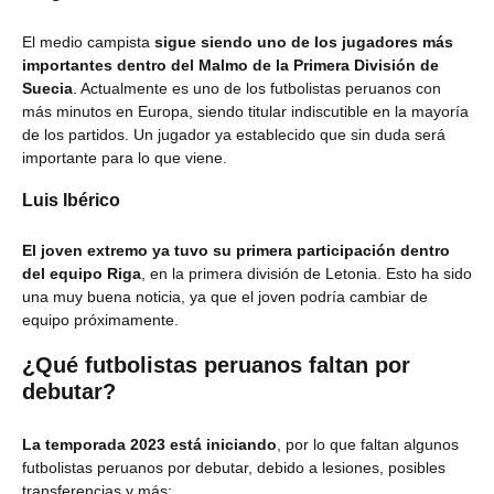
El medio campista
sigue siendo uno de los jugadores más
importantes dentro del Malmo de la Primera División de
Suecia
. Actualmente es uno de los futbolistas peruanos con
más minutos en Europa, siendo titular indiscutible en la mayoría
de los partidos. Un jugador ya establecido que sin duda será
importante para lo que viene.
Luis Ibérico
El joven extremo ya tuvo su primera participación dentro
del equipo Riga
, en la primera división de Letonia. Esto ha sido
una muy buena noticia, ya que el joven podría cambiar de
equipo próximamente.
¿Qué futbolistas peruanos faltan por
debutar?
La temporada 2023 está iniciando
, por lo que faltan algunos
futbolistas peruanos por debutar, debido a lesiones, posibles
transferencias y más: