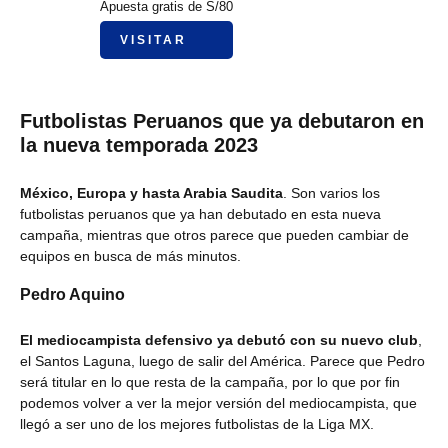
Apuesta gratis de S/80
VISITAR
Futbolistas Peruanos que ya debutaron en
la nueva temporada 2023
México, Europa y hasta Arabia Saudita
. Son varios los
futbolistas peruanos que ya han debutado en esta nueva
campaña, mientras que otros parece que pueden cambiar de
equipos en busca de más minutos.
Pedro Aquino
El mediocampista defensivo ya debutó con su nuevo club
,
el Santos Laguna, luego de salir del América. Parece que Pedro
será titular en lo que resta de la campaña, por lo que por fin
podemos volver a ver la mejor versión del mediocampista, que
llegó a ser uno de los mejores futbolistas de la Liga MX.