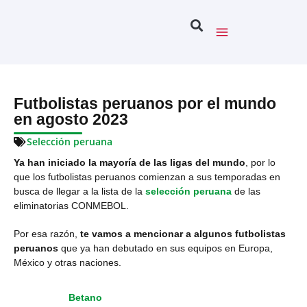
Futbolistas peruanos por el mundo
en agosto 2023
Selección peruana
Ya han iniciado la mayoría de las ligas del mundo
, por lo
que los futbolistas peruanos comienzan a sus temporadas en
busca de llegar a la lista de la
selección peruana
de las
eliminatorias CONMEBOL.
Por esa razón,
te vamos a mencionar a algunos futbolistas
peruanos
que ya han debutado en sus equipos en Europa,
México y otras naciones.
Betano