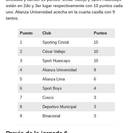
están en 2do y 3er lugar respectivamente con 10 puntos cada
uno. Alianza Universidad acecha en la cuarta casilla con 9
tantos.
Puesto
Club
Puntos
1
Sporting Cristal
15
2
César Vallejo
10
3
Sport Huancayo
10
4
Alianza Universidad
9
5
Alianza Lima
6
6
Sport Boys
4
7
Cusco
3
8
Deportivo Municipal
3
9
Binacional
3