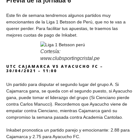
Previa de la jornada 6
Este fin de semana tendremos algunos partidos muy
emocionantes de la Liga 1 Betsson de Perú, que no te vas a
querer perder. Para facilitar tus apuestas, te traemos las
mejores cuotas de pago de Inkabet.
Cortesía:
www.clubsportingcristal.pe
UTC CAJAMARCA VS AYACUCHO FC –
30/04/2021 – 11:00
Un partido para disputar el segundo lugar del grupo A. Si
Cajamarca gana, se queda con el segundo puesto, si Ayacucho
gana, puede tomar el liderazgo del grupo (Si Cienciano pierde
contra Carlos Manucci). Recordemos que Ayacucho viene de
empatar contra Cienciano, mientras Cajamarca ganó su
compromiso la semana pasada contra Academia Cantolao.
Inkabet pronostica un partido parejo y emocionante: 2.88 para
Cajamarca y 2.75 para Ayacucho FC.