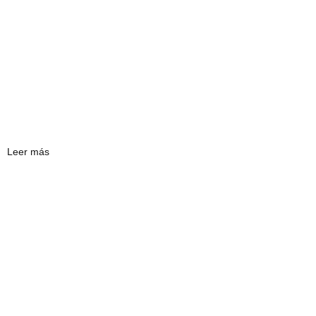
Leer más