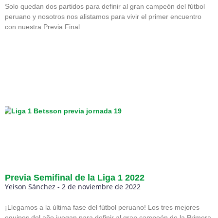
Solo quedan dos partidos para definir al gran campeón del fútbol
peruano y nosotros nos alistamos para vivir el primer encuentro
con nuestra Previa Final
Previa Semifinal de la Liga 1 2022
Yeison Sánchez
2 de noviembre de 2022
¡Llegamos a la última fase del fútbol peruano! Los tres mejores
equipos del año juegan para definir al gran campeón de la Primera