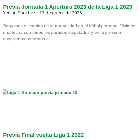
Previa Jornada 1 Apertura 2023 de la Liga 1 2023
Yeison Sánchez
17 de enero de 2023
Seguimos el camino de la normalidad en el fútbol peruano. Vivimos
una fecha con todos los partidos disputados y en la próxima
esperamos ponernos al
Previa Final vuelta Liga 1 2022