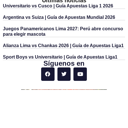
Últimas noticias
Universitario vs Cusco | Guía Apuestas Liga 1 2026
Argentina vs Suiza | Guía de Apuestas Mundial 2026
Juegos Panamericanos Lima 2027: Perú abre concurso
para elegir mascota
Alianza Lima vs Chankas 2026 | Guía de Apuestas Liga1
Sport Boys vs Universitario | Guía de Apuestas Liga1
Síguenos en