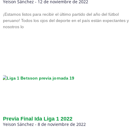
Yeison Sánchez
12 de noviembre de 2022
¡Estamos listos para recibir el último partido del año del fútbol
peruano! Todos los ojos del deporte en el país están expectantes y
nosotros lo
Previa Final Ida Liga 1 2022
Yeison Sánchez
8 de noviembre de 2022