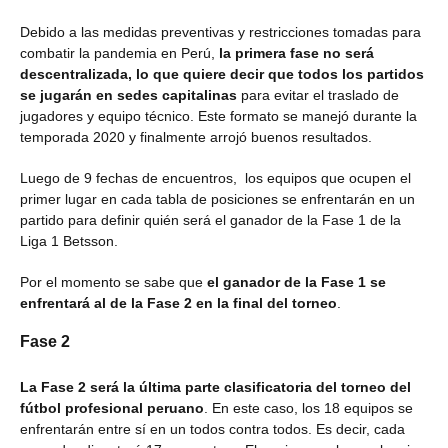
Debido a las medidas preventivas y restricciones tomadas para
combatir la pandemia en Perú,
la primera fase no será
descentralizada, lo que quiere decir que todos los partidos
se jugarán en sedes capitalinas
para evitar el traslado de
jugadores y equipo técnico. Este formato se manejó durante la
temporada 2020 y finalmente arrojó buenos resultados.
Luego de 9 fechas de encuentros, los equipos que ocupen el
primer lugar en cada tabla de posiciones se enfrentarán en un
partido para definir quién será el ganador de la Fase 1 de la
Liga 1 Betsson.
Por el momento se sabe que
el ganador de la Fase 1 se
enfrentará al de la Fase 2 en la final del torneo
.
Fase 2
La Fase 2 será la última parte clasificatoria del torneo del
fútbol profesional peruano
. En este caso, los 18 equipos se
enfrentarán entre sí en un todos contra todos. Es decir, cada