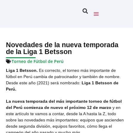
Novedades de la nueva temporada
de la Liga 1 Betsson
Torneo de Fútbol de Perú
Liga 1 Betsson.
Es correcto, el torneo más importante de
fútbol en Perú cambia de patrocinador y también de nombre.
Desde este año (2021) será nombrado:
Liga 1 Betsson de
Perú.
La nueva temporada del más importante torneo de fútbol
del Perú comienza de nuevo el próximo 12 de marzo
y en
este artículo te vamos a contar, desde la A hasta la Z, todo
sobre las novedades más importantes: equipos que ascienden
desde segunda división, equipos favoritos, cómo llega el
campeón del año pasado y mucho más.