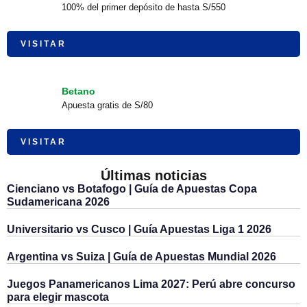
100% del primer depósito de hasta S/550
VISITAR
Betano
Apuesta gratis de S/80
VISITAR
Últimas noticias
Cienciano vs Botafogo | Guía de Apuestas Copa
Sudamericana 2026
Universitario vs Cusco | Guía Apuestas Liga 1 2026
Argentina vs Suiza | Guía de Apuestas Mundial 2026
Juegos Panamericanos Lima 2027: Perú abre concurso
para elegir mascota