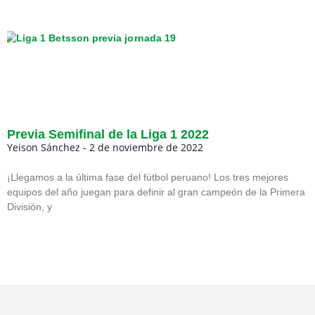
Previa Semifinal de la Liga 1 2022
Yeison Sánchez
2 de noviembre de 2022
¡Llegamos a la última fase del fútbol peruano! Los tres mejores
equipos del año juegan para definir al gran campeón de la Primera
División, y