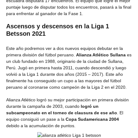
escuadra disputará 17 encuentros. El equipo que logre el mejor
puntaje luego de disputar todos los encuentros, pasará a la final
para enfrentar al ganador de la Fase 1.
Ascensos y descensos en la Liga 1
Betsson 2021
Este año podremos ver a dos nuevos equipos debutar en la
primera división del fútbol peruano.
Alianza Atlético Sullana
es
un club fundado en 1988, originario de la ciudad de Sullana,
Perú. Jugó en primera hasta 2011, cuando descendió y luego
volvió a la Liga 1 durante dos años (2015 – 2017). Este año
finalmente ha conseguido un cupo a las mayores del fútbol
peruano al coronarse como campeón de la Liga 2 en el 2020.
Alianza Atlético logró su mejor participación en primera división
durante la campaña de 2003, cuando
logró un
subcampeonato en el torneo de clausura de ese año
. El
equipo consiguió un pase a la
Copa Sudamericana 2004
debido a la acumulación de puntos.