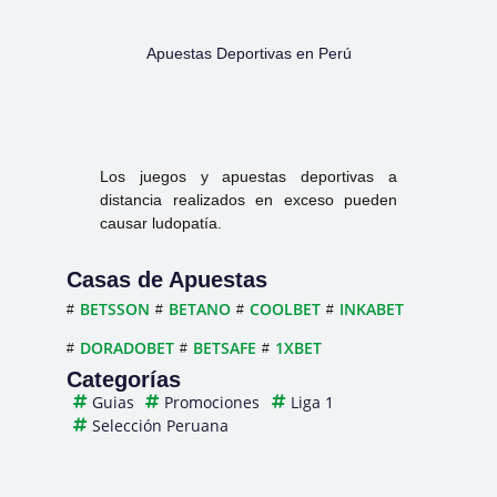
Apuestas Deportivas en Perú
Los juegos y apuestas deportivas a
distancia realizados en exceso pueden
causar ludopatía.
Casas de Apuestas
BETSSON
BETANO
COOLBET
INKABET
DORADOBET
BETSAFE
1XBET
Categorías
Guias
Promociones
Liga 1
Selección Peruana