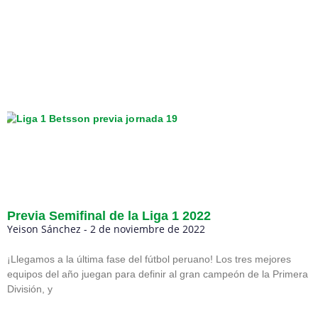
Previa Semifinal de la Liga 1 2022
Yeison Sánchez
2 de noviembre de 2022
¡Llegamos a la última fase del fútbol peruano! Los tres mejores
equipos del año juegan para definir al gran campeón de la Primera
División, y