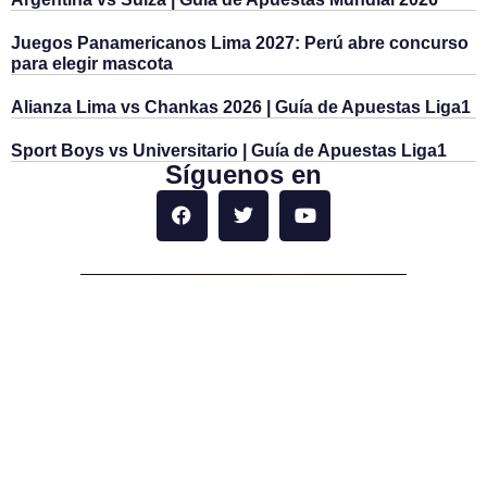
Juegos Panamericanos Lima 2027: Perú abre concurso
para elegir mascota
Alianza Lima vs Chankas 2026 | Guía de Apuestas Liga1
Sport Boys vs Universitario | Guía de Apuestas Liga1
Síguenos en