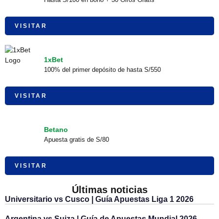
VISITAR
1xBet
100% del primer depósito de hasta S/550
VISITAR
Betano
Apuesta gratis de S/80
VISITAR
Últimas noticias
Universitario vs Cusco | Guía Apuestas Liga 1 2026
Argentina vs Suiza | Guía de Apuestas Mundial 2026