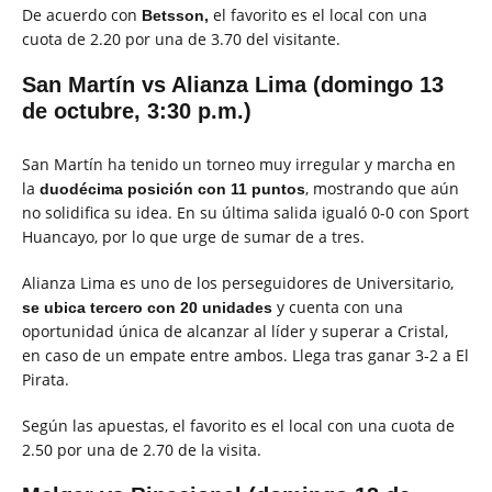
De acuerdo con
el favorito es el local con una
Betsson,
cuota de 2.20 por una de 3.70 del visitante.
San Martín vs Alianza Lima (domingo 13
de octubre, 3:30 p.m.)
San Martín ha tenido un torneo muy irregular y marcha en
la
, mostrando que aún
duodécima posición con 11 puntos
no solidifica su idea. En su última salida igualó 0-0 con Sport
Huancayo, por lo que urge de sumar de a tres.
Alianza Lima es uno de los perseguidores de Universitario,
y cuenta con una
se ubica tercero con 20 unidades
oportunidad única de alcanzar al líder y superar a Cristal,
en caso de un empate entre ambos. Llega tras ganar 3-2 a El
Pirata.
Según las apuestas, el favorito es el local con una cuota de
2.50 por una de 2.70 de la visita.