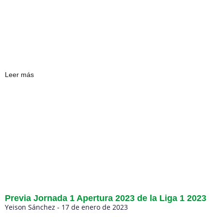
Leer más
Previa Jornada 1 Apertura 2023 de la Liga 1 2023
Yeison Sánchez
17 de enero de 2023