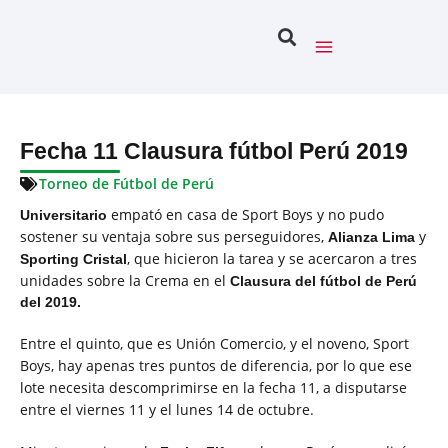
Fecha 11 Clausura fútbol Perú 2019
Torneo de Fútbol de Perú
empató en casa de Sport Boys y no pudo
Universitario
sostener su ventaja sobre sus perseguidores,
y
Alianza Lima
, que hicieron la tarea y se acercaron a tres
Sporting Cristal
unidades sobre la Crema en el
Clausura del fútbol de Perú
del 2019.
Entre el quinto, que es Unión Comercio, y el noveno, Sport
Boys, hay apenas tres puntos de diferencia, por lo que ese
lote necesita descomprimirse en la fecha 11, a disputarse
entre el viernes 11 y el lunes 14 de octubre.