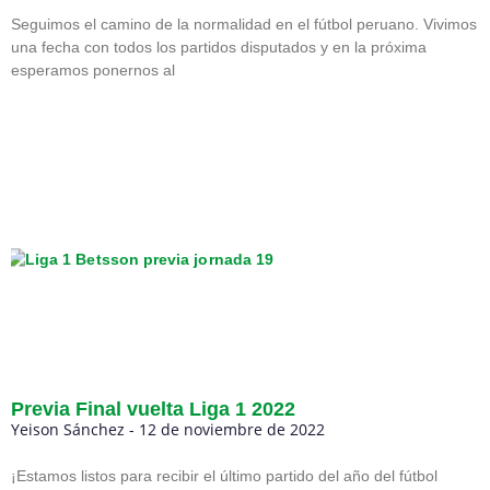
Seguimos el camino de la normalidad en el fútbol peruano. Vivimos
una fecha con todos los partidos disputados y en la próxima
esperamos ponernos al
Previa Final vuelta Liga 1 2022
Yeison Sánchez
12 de noviembre de 2022
¡Estamos listos para recibir el último partido del año del fútbol