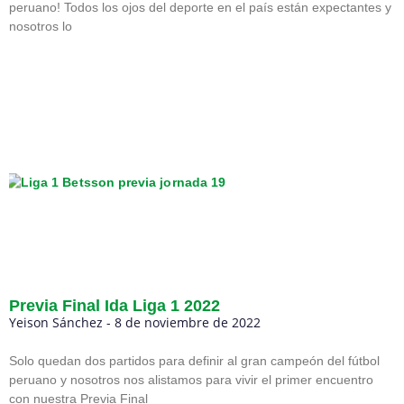
peruano! Todos los ojos del deporte en el país están expectantes y
nosotros lo
Previa Final Ida Liga 1 2022
Yeison Sánchez
8 de noviembre de 2022
Solo quedan dos partidos para definir al gran campeón del fútbol
peruano y nosotros nos alistamos para vivir el primer encuentro
con nuestra Previa Final