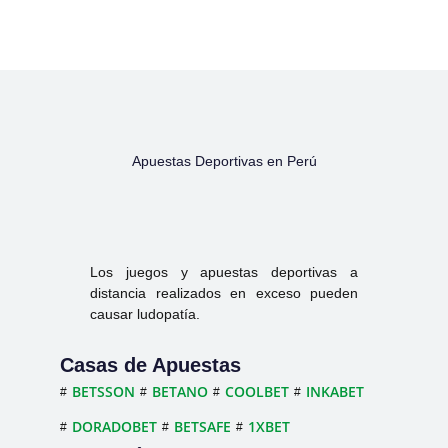
Apuestas Deportivas en Perú
Los juegos y apuestas deportivas a
distancia realizados en exceso pueden
causar ludopatía.
Casas de Apuestas
BETSSON
BETANO
COOLBET
INKABET
DORADOBET
BETSAFE
1XBET