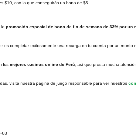
s $10, con lo que conseguirás un bono de $5.
 la
promoción especial de bono de fin de semana de 33% por un
cer es completar exitosamente una recarga en tu cuenta por un monto
n los
mejores casinos online de Perú
, así que presta mucha atenció
das, visita nuestra página de juego responsable para ver nuestros
con
0-03