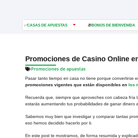
✅
CASAS DE APUESTAS
🎁
BONOS DE BIENVENIDA
Promociones de Casino Online en
Promociones de apuestas
Pasar tanto tiempo en casa no tiene porque convertirse 
promociones vigentes que están disponibles en
los 
Recuerda que, siempre que aproveches con cabeza fría l
estarás aumentando tus probabilidades de ganar dinero ap
Sabemos muy bien que investigar y comparar tantas promo
eso hemos decidido hacerlo por ti.
En este post te mostramos, de forma resumida y explicad