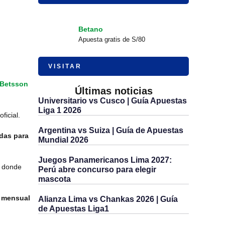
Betano
Apuesta gratis de S/80
VISITAR
Betsson
Últimas noticias
Universitario vs Cusco | Guía Apuestas
Liga 1 2026
ficial.
Argentina vs Suiza | Guía de Apuestas
adas para
Mundial 2026
Juegos Panamericanos Lima 2027:
, donde
Perú abre concurso para elegir
mascota
o mensual
Alianza Lima vs Chankas 2026 | Guía
de Apuestas Liga1