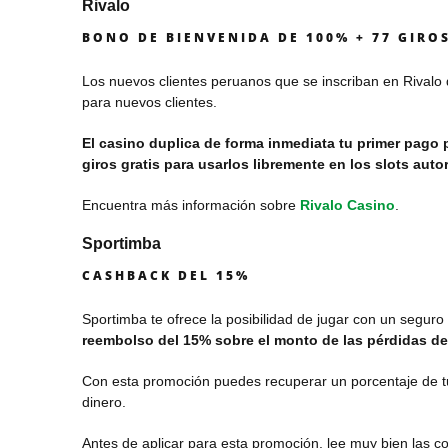
Rivalo
BONO DE BIENVENIDA DE 100% + 77 GIRO
Los nuevos clientes peruanos que se inscriban en Rivalo
para nuevos clientes.
El casino duplica de forma inmediata tu primer pago
giros gratis para usarlos libremente en los slots aut
Encuentra más información sobre
Rivalo Casino
.
Sportimba
CASHBACK DEL 15%
Sportimba te ofrece la posibilidad de jugar con un seguro
reembolso del 15% sobre el monto de las pérdidas d
Con esta promoción puedes recuperar un porcentaje de tu
dinero.
Antes de aplicar para esta promoción, lee muy bien las c