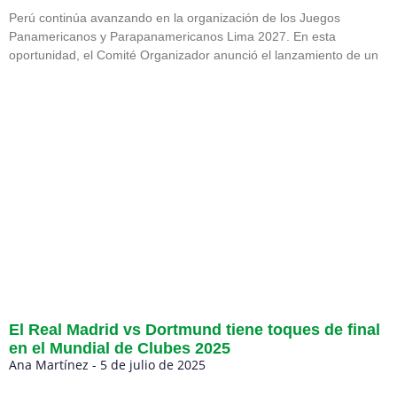
Perú continúa avanzando en la organización de los Juegos
Panamericanos y Parapanamericanos Lima 2027. En esta
oportunidad, el Comité Organizador anunció el lanzamiento de un
El Real Madrid vs Dortmund tiene toques de final
en el Mundial de Clubes 2025
Ana Martínez
5 de julio de 2025