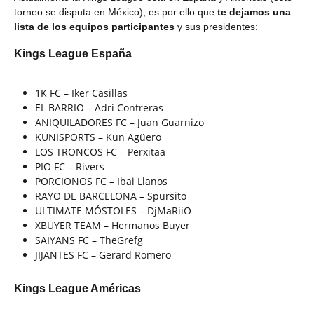
torneo se disputa en México), es por ello que
te dejamos una
lista de los equipos participantes
y sus presidentes:
Kings League España
1K FC – Iker Casillas
EL BARRIO – Adri Contreras
ANIQUILADORES FC – Juan Guarnizo
KUNISPORTS – Kun Agüero
LOS TRONCOS FC – Perxitaa
PIO FC – Rivers
PORCIONOS FC – Ibai Llanos
RAYO DE BARCELONA – Spursito
ULTIMATE MÓSTOLES – DjMaRiiO
XBUYER TEAM – Hermanos Buyer
SAIYANS FC – TheGrefg
JIJANTES FC – Gerard Romero
Kings League Américas