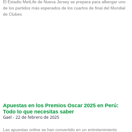
El Estadio MetLife de Nueva Jersey se prepara para albergar uno
de los partidos más esperados de los cuartos de final del Mundial
de Clubes
Apuestas en los Premios Oscar 2025 en Perú:
Todo lo que necesitas saber
Gael
22 de febrero de 2025
Las apuestas online se han convertido en un entretenimiento