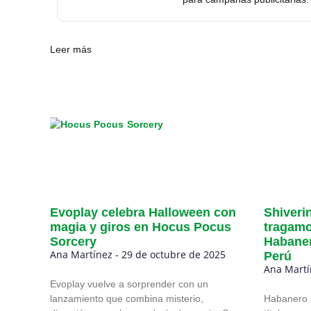
Leer más
Evoplay celebra Halloween con
Shiveri
magia y giros en Hocus Pocus
tragam
Sorcery
Habaner
Ana Martínez
29 de octubre de 2025
Perú
Ana Mart
Evoplay vuelve a sorprender con un
lanzamiento que combina misterio,
Habanero 