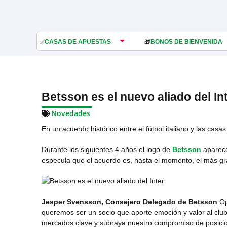
✅
CASAS DE APUESTAS
🎁
BONOS DE BIENVENIDA
Betsson es el nuevo aliado del In
Novedades
En un acuerdo histórico entre el fútbol italiano y las cas
Durante los siguientes 4 años el logo de
Betsson
aparece
especula que el acuerdo es, hasta el momento, el más g
Jesper Svensson, Consejero Delegado de Betsson
Op
queremos ser un socio que aporte emoción y valor al club
mercados clave y subraya nuestro compromiso de posicion