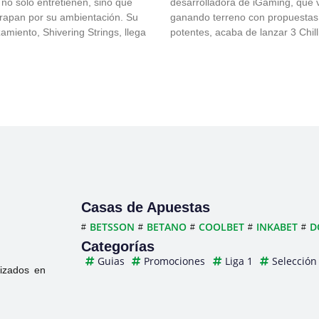
 no solo entretienen, sino que
desarrolladora de iGaming, que 
rapan por su ambientación. Su
ganando terreno con propuestas 
amiento, Shivering Strings, llega
potentes, acaba de lanzar 3 Chill
Casas de Apuestas
BETSSON
BETANO
COOLBET
INKABET
D
Categorías
Guias
Promociones
Liga 1
Selección
lizados en