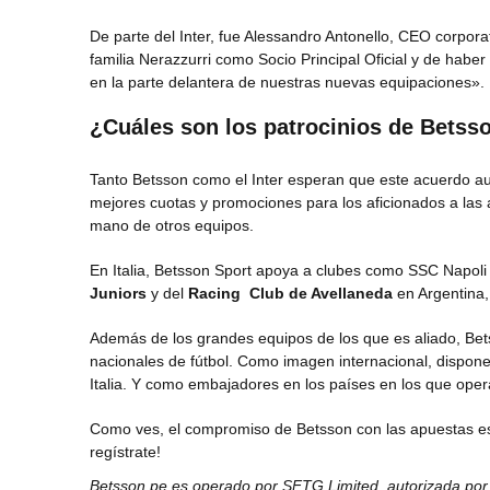
De parte del Inter, fue Alessandro Antonello, CEO corpor
familia Nerazzurri como Socio Principal Oficial y de habe
en la parte delantera de nuestras nuevas equipaciones».
¿Cuáles son los patrocinios de Betss
Tanto Betsson como el Inter esperan que este acuerdo aum
mejores cuotas y promociones para los aficionados a las 
mano de otros equipos.
En Italia, Betsson Sport apoya a clubes como SSC Napoli
Juniors
y del
Racing Club de Avellaneda
en Argentina
Además de los grandes equipos de los que es aliado, Bets
nacionales de fútbol. Como imagen internacional, dispon
Italia. Y como embajadores en los países en los que oper
Como ves, el compromiso de Betsson con las apuestas 
regístrate!
Betsson.pe
es operado por SFTG Limited, autorizada po