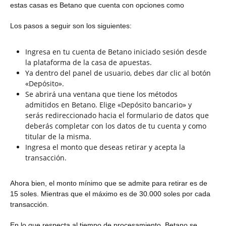
estas casas es Betano que cuenta con opciones como
Los pasos a seguir son los siguientes:
Ingresa en tu cuenta de Betano iniciado sesión desde
la plataforma de la casa de apuestas.
Ya dentro del panel de usuario, debes dar clic al botón
«Depósito».
Se abrirá una ventana que tiene los métodos
admitidos en Betano. Elige «Depósito bancario» y
serás redireccionado hacia el formulario de datos que
deberás completar con los datos de tu cuenta y como
titular de la misma.
Ingresa el monto que deseas retirar y acepta la
transacción.
Ahora bien, el monto mínimo que se admite para retirar es de
15 soles. Mientras que el máximo es de 30.000 soles por cada
transacción.
En lo que respecta al tiempo de procesamiento, Betano se