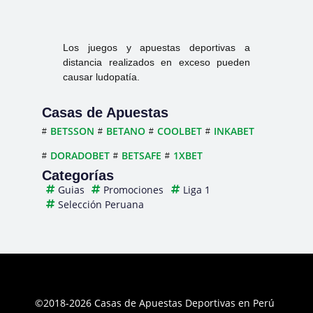
Los juegos y apuestas deportivas a
distancia realizados en exceso pueden
causar ludopatía.
Casas de Apuestas
BETSSON
BETANO
COOLBET
INKABET
DORADOBET
BETSAFE
1XBET
Categorías
Guias
Promociones
Liga 1
Selección Peruana
©2018-2026 Casas de Apuestas Deportivas en Perú