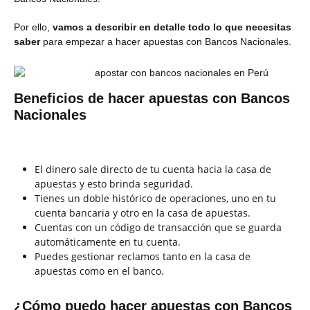
Por ello,
vamos a describir en detalle todo lo que necesitas
saber
para empezar a hacer apuestas con Bancos Nacionales.
Beneficios de hacer apuestas con Bancos
Nacionales
El dinero sale directo de tu cuenta hacia la casa de
apuestas y esto brinda seguridad.
Tienes un doble histórico de operaciones, uno en tu
cuenta bancaria y otro en la casa de apuestas.
Cuentas con un código de transacción que se guarda
automáticamente en tu cuenta.
Puedes gestionar reclamos tanto en la casa de
apuestas como en el banco.
¿Cómo puedo hacer apuestas con Bancos