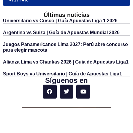
VISITAR
Últimas noticias
Universitario vs Cusco | Guía Apuestas Liga 1 2026
Argentina vs Suiza | Guía de Apuestas Mundial 2026
Juegos Panamericanos Lima 2027: Perú abre concurso
para elegir mascota
Alianza Lima vs Chankas 2026 | Guía de Apuestas Liga1
Sport Boys vs Universitario | Guía de Apuestas Liga1
Síguenos en