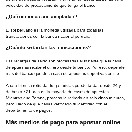
velocidad de procesamiento que tenga el banco.
¿Qué monedas son aceptadas?
El sol peruano es la moneda utilizada para todas las
transacciones con la banca nacional peruana.
¿Cuánto se tardan las transacciones?
Las recargas de saldo son procesadas al instante que la casa
de apuestas recibe el dinero desde tu banco. Por eso, depende
más del banco que de la casa de apuestas deportivas online.
Ahora bien, la retirada de ganancias puede tardar desde 24 y
de hasta 72 horas en la mayoría de casas de apuestas.
Mientras que Betano, procesa la retirada en solo cinco minutos,
pero luego de que hayas verificado tu identidad con el
departamento de pagos.
Más medios de pago para apostar online