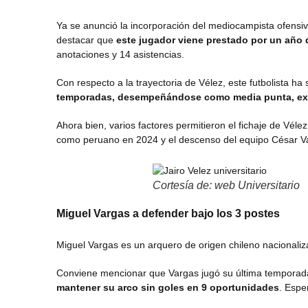
Ya se anunció la incorporación del mediocampista ofensiv
destacar que
este jugador viene prestado por un año 
anotaciones y 14 asistencias.
Con respecto a la trayectoria de Vélez, este futbolista ha
temporadas, desempeñándose como media punta, extr
Ahora bien, varios factores permitieron el fichaje de Vélez
como peruano en 2024 y el descenso del equipo César Val
Cortesía de: web Universitario
Miguel Vargas a defender bajo los 3 postes
Miguel Vargas es un arquero de origen chileno nacionaliz
Conviene mencionar que Vargas jugó su última temporada
mantener su arco sin goles en 9 oportunidades
. Espe