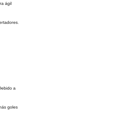
ra ágil
ertadores.
Debido a
más goles