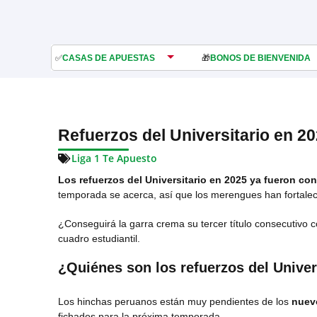
✅
CASAS DE APUESTAS
🎁
BONOS DE BIENVENIDA
Refuerzos del Universitario en 2
Liga 1 Te Apuesto
Los refuerzos del Universitario en 2025 ya fueron co
temporada se acerca, así que los merengues han fortaleci
¿Conseguirá la garra crema su tercer título consecutivo 
cuadro estudiantil.
¿Quiénes son los refuerzos del Univer
Los hinchas peruanos están muy pendientes de los
nuevo
fichados para la próxima temporada.