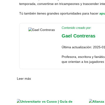
temporada, convertirse en tricampeones y trascender int
Tú también tienes grandes oportunidades para hacer
apu
Contenido creado por:
Gael Contreras
Última actualización: 2025-0
Profesora, escritora y fanáti
que orientan a los jugadores
Leer más