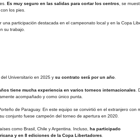
des.
Es muy seguro en las salidas para cortar los centros
, se muest
con los pies.
er una participación destacada en el campeonato local y en la Copa Lib
n su trabajo.
 del Universitario en 2025 y
su contrato será por un año
.
años tiene mucha experiencia en varios torneos internacionales
. 
ctamente acompañado y como único punta.
Porteño de Paraguay. En este equipo se convirtió en el extranjero con 
ue su conjunto fuese campeón del torneo de apertura en 2020.
aíses como Brasil, Chile y Argentina. Incluso,
ha participado
icana y en 8 ediciones de la Copa Libertadores
.