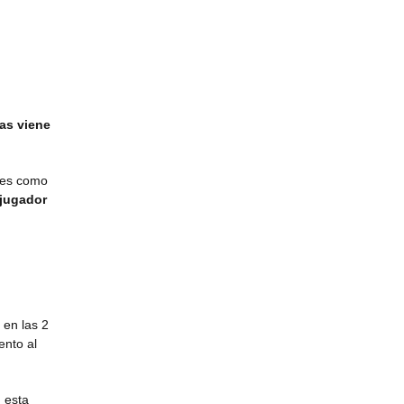
as viene
eces como
 jugador
 en las 2
ento al
 esta