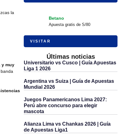
zcas la
Betano
Apuesta gratis de S/80
VISITAR
Últimas noticias
Universitario vs Cusco | Guía Apuestas
a y muy
Liga 1 2026
a banda
Argentina vs Suiza | Guía de Apuestas
Mundial 2026
sistencias
Juegos Panamericanos Lima 2027:
Perú abre concurso para elegir
mascota
Alianza Lima vs Chankas 2026 | Guía
de Apuestas Liga1