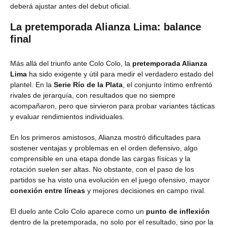
deberá ajustar antes del debut oficial.
La pretemporada Alianza Lima: balance
final
Más allá del triunfo ante Colo Colo, la
pretemporada Alianza
Lima
ha sido exigente y útil para medir el verdadero estado del
plantel. En la
Serie Río de la Plata
, el conjunto íntimo enfrentó
rivales de jerarquía, con resultados que no siempre
acompañaron, pero que sirvieron para probar variantes tácticas
y evaluar rendimientos individuales.
En los primeros amistosos, Alianza mostró dificultades para
sostener ventajas y problemas en el orden defensivo, algo
comprensible en una etapa donde las cargas físicas y la
rotación suelen ser altas. No obstante, con el paso de los
partidos se ha visto una evolución en el juego ofensivo, mayor
conexión entre líneas
y mejores decisiones en campo rival.
El duelo ante Colo Colo aparece como un
punto de inflexión
dentro de la pretemporada, no solo por el resultado, sino por la