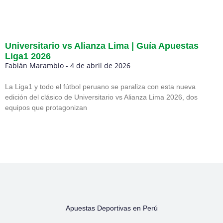
Universitario vs Alianza Lima | Guía Apuestas
Liga1 2026
Fabián Marambio
4 de abril de 2026
La Liga1 y todo el fútbol peruano se paraliza con esta nueva
edición del clásico de Universitario vs Alianza Lima 2026, dos
equipos que protagonizan
Apuestas Deportivas en Perú