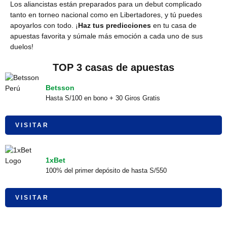
Los aliancistas están preparados para un debut complicado
tanto en torneo nacional como en Libertadores, y tú puedes
apoyarlos con todo. ¡
Haz tus predicciones
en tu casa de
apuestas favorita y súmale más emoción a cada uno de sus
duelos!
TOP 3 casas de apuestas
Betsson
Hasta S/100 en bono + 30 Giros Gratis
VISITAR
1xBet
100% del primer depósito de hasta S/550
VISITAR