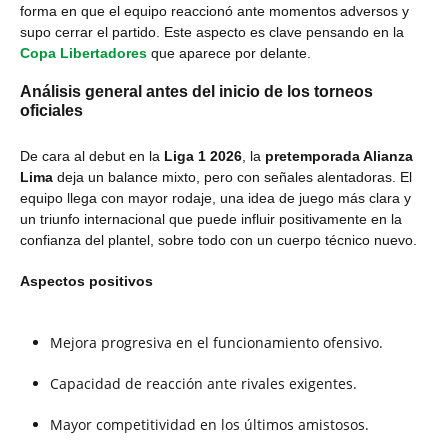
forma en que el equipo reaccionó ante momentos adversos y
supo cerrar el partido. Este aspecto es clave pensando en la
Copa Libertadores
que aparece por delante.
Análisis general antes del inicio de los torneos
oficiales
De cara al debut en la
Liga 1 2026
, la
pretemporada Alianza
Lima
deja un balance mixto, pero con señales alentadoras. El
equipo llega con mayor rodaje, una idea de juego más clara y
un triunfo internacional que puede influir positivamente en la
confianza del plantel, sobre todo con un cuerpo técnico nuevo.
Aspectos positivos
Mejora progresiva en el funcionamiento ofensivo.
Capacidad de reacción ante rivales exigentes.
Mayor competitividad en los últimos amistosos.