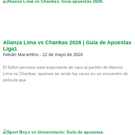
Alianza Lima vs Chankas 2026 | Guía de Apuestas
Liga1
Fabián Marambio
22 de mayo de 2026
El fútbol peruano está expectante de cara al partido de Alianza
Lima vs Chankas, quienes se verán las caras en un encuentro de
película que