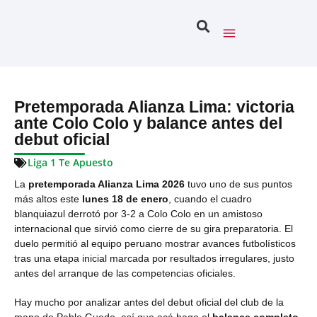
Pretemporada Alianza Lima: victoria
ante Colo Colo y balance antes del
debut oficial
Liga 1 Te Apuesto
La
pretemporada Alianza Lima 2026
tuvo uno de sus puntos
más altos este
lunes 18 de enero
, cuando el cuadro
blanquiazul derrotó por 3-2 a Colo Colo en un amistoso
internacional que sirvió como cierre de su gira preparatoria. El
duelo permitió al equipo peruano mostrar avances futbolísticos
tras una etapa inicial marcada por resultados irregulares, justo
antes del arranque de las competencias oficiales.
Hay mucho por analizar antes del debut oficial del club de la