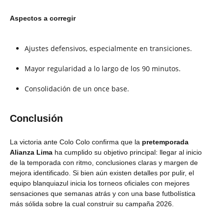
Aspectos a corregir
Ajustes defensivos, especialmente en transiciones.
Mayor regularidad a lo largo de los 90 minutos.
Consolidación de un once base.
Conclusión
La victoria ante Colo Colo confirma que la
pretemporada
Alianza Lima
ha cumplido su objetivo principal: llegar al inicio
de la temporada con ritmo, conclusiones claras y margen de
mejora identificado. Si bien aún existen detalles por pulir, el
equipo blanquiazul inicia los torneos oficiales con mejores
sensaciones que semanas atrás y con una base futbolística
más sólida sobre la cual construir su campaña 2026.