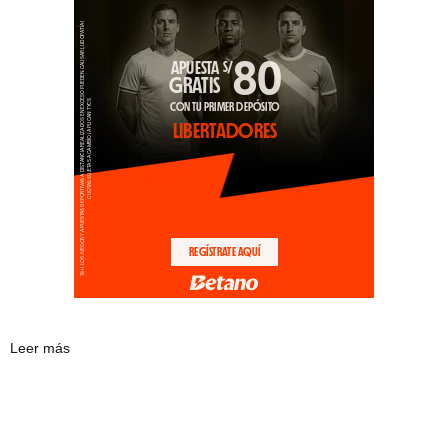
Leer más