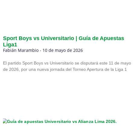
Sport Boys vs Universitario | Guía de Apuestas
Liga1
Fabián Marambio
10 de mayo de 2026
El partido Sport Boys vs Universitario se disputará este 11 de mayo
de 2026, por una nueva jornada del Torneo Apertura de la Liga 1