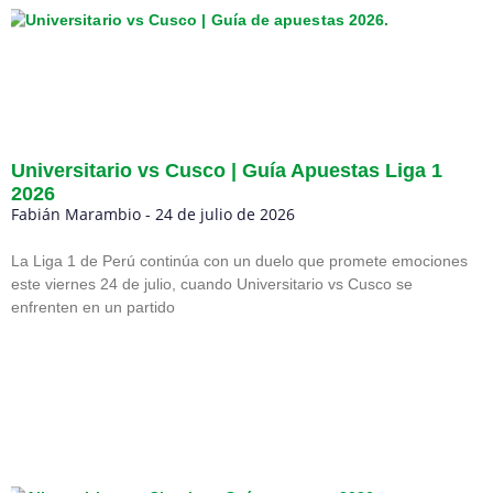
Universitario vs Cusco | Guía Apuestas Liga 1
2026
Fabián Marambio
24 de julio de 2026
La Liga 1 de Perú continúa con un duelo que promete emociones
este viernes 24 de julio, cuando Universitario vs Cusco se
enfrenten en un partido