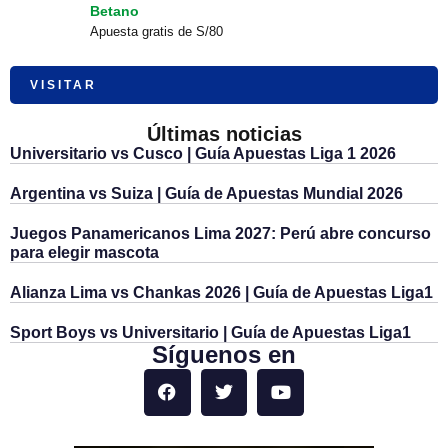
Betano
Apuesta gratis de S/80
VISITAR
Últimas noticias
Universitario vs Cusco | Guía Apuestas Liga 1 2026
Argentina vs Suiza | Guía de Apuestas Mundial 2026
Juegos Panamericanos Lima 2027: Perú abre concurso
para elegir mascota
Alianza Lima vs Chankas 2026 | Guía de Apuestas Liga1
Sport Boys vs Universitario | Guía de Apuestas Liga1
Síguenos en