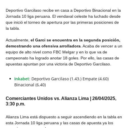
Deportivo Garcilaso recibe en casa a Deportivo Binacional en la
Jornada 10 liga peruana. El vendaval celeste ha luchado desde
que inició el torneo de apertura por las primeras posiciones de
la tabla.
Actualmente,
el Garci se encuentra en la segunda posición,
demostrando una ofensiva arrolladora
. Acaba de vencer a un
equipo de alto nivel como FBC Melgar y en lo que va de
campeonato ha logrado anotar 18 goles. Por ello, las casas de
apuestas apuntan por una victoria de Deportivo Garcilaso.
Inkabet
: Deportivo Garcilaso (1.43.) Empate (4.60)
Binacional (6.40)
Comerciantes Unidos vs. Alianza Lima | 26/04/2025,
3:30 p.m.
Alianza Lima está dispuesto a seguir ascendiendo en la tabla en
esta Jornada 10 liga peruana y las casas de apuesta ya los