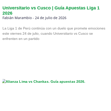
Universitario vs Cusco | Guía Apuestas Liga 1
2026
Fabián Marambio
24 de julio de 2026
La Liga 1 de Perú continúa con un duelo que promete emociones
este viernes 24 de julio, cuando Universitario vs Cusco se
enfrenten en un partido