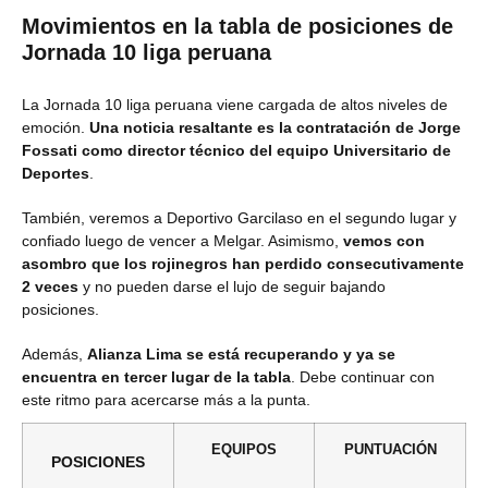
Movimientos en la tabla de posiciones de
Jornada 10 liga peruana
La Jornada 10 liga peruana viene cargada de altos niveles de
emoción.
Una noticia resaltante es la contratación de Jorge
Fossati como director técnico del equipo Universitario de
Deportes
.
También, veremos a Deportivo Garcilaso en el segundo lugar y
confiado luego de vencer a Melgar. Asimismo,
vemos con
asombro que los rojinegros han perdido consecutivamente
2 veces
y no pueden darse el lujo de seguir bajando
posiciones.
Además,
Alianza Lima se está recuperando y ya se
encuentra en tercer lugar de la tabla
. Debe continuar con
este ritmo para acercarse más a la punta.
EQUIPOS
PUNTUACIÓN
POSICIONES