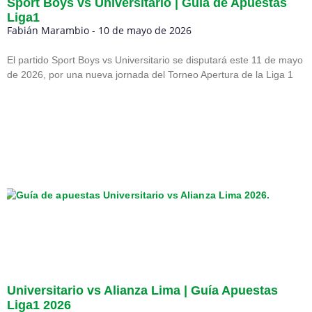
Sport Boys vs Universitario | Guía de Apuestas
Liga1
Fabián Marambio
10 de mayo de 2026
El partido Sport Boys vs Universitario se disputará este 11 de mayo
de 2026, por una nueva jornada del Torneo Apertura de la Liga 1
Universitario vs Alianza Lima | Guía Apuestas
Liga1 2026