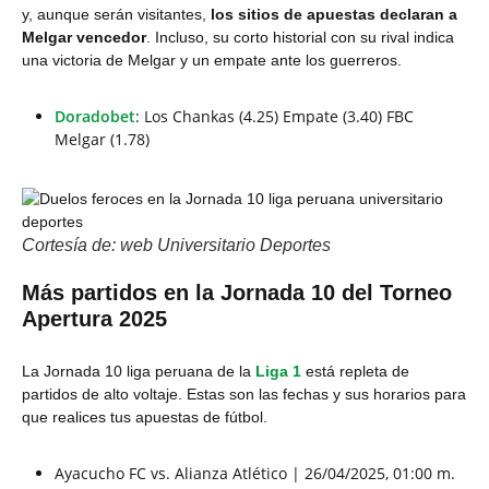
y, aunque serán visitantes,
los sitios de apuestas declaran a
Melgar vencedor
. Incluso, su corto historial con su rival indica
una victoria de Melgar y un empate ante los guerreros.
Doradobet
: Los Chankas (4.25) Empate (3.40) FBC
Melgar (1.78)
Cortesía de: web Universitario Deportes
Más partidos en la Jornada 10 del Torneo
Apertura 2025
La Jornada 10 liga peruana de la
Liga 1
está repleta de
partidos de alto voltaje. Estas son las fechas y sus horarios para
que realices tus apuestas de fútbol.
Ayacucho FC vs. Alianza Atlético | 26/04/2025, 01:00 m.