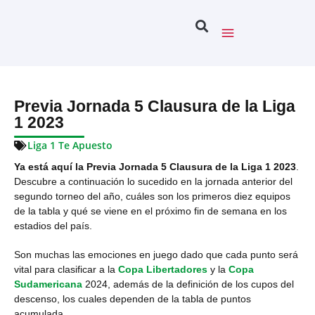
Previa Jornada 5 Clausura de la Liga
1 2023
Liga 1 Te Apuesto
Ya está aquí la Previa Jornada 5 Clausura de la Liga 1 2023
.
Descubre a continuación lo sucedido en la jornada anterior del
segundo torneo del año, cuáles son los primeros diez equipos
de la tabla y qué se viene en el próximo fin de semana en los
estadios del país.
Son muchas las emociones en juego dado que cada punto será
vital para clasificar a la
Copa Libertadores
y la
Copa
Sudamericana
2024, además de la definición de los cupos del
descenso, los cuales dependen de la tabla de puntos
acumulada.