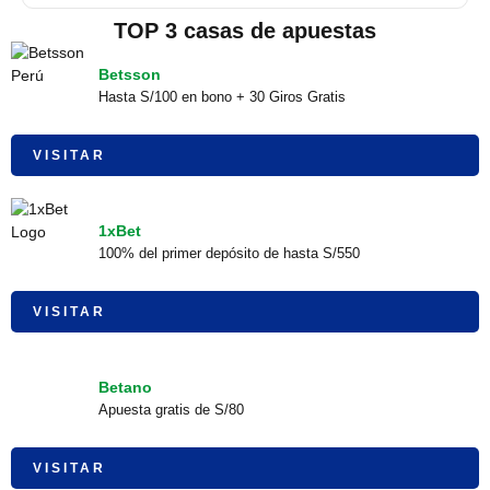
TOP 3 casas de apuestas
Betsson
Hasta S/100 en bono + 30 Giros Gratis
VISITAR
1xBet
100% del primer depósito de hasta S/550
VISITAR
Betano
Apuesta gratis de S/80
VISITAR