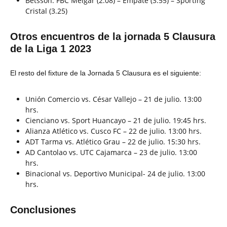
Betsson: FBC Melgar (2.08) – Empate (3.55) – Sporting
Cristal (3.25)
Otros encuentros de la jornada 5 Clausura
de la Liga 1 2023
El resto del fixture de la Jornada 5 Clausura es el siguiente:
Unión Comercio vs. César Vallejo – 21 de julio. 13:00
hrs.
Cienciano vs. Sport Huancayo – 21 de julio. 19:45 hrs.
Alianza Atlético vs. Cusco FC – 22 de julio. 13:00 hrs.
ADT Tarma vs. Atlético Grau – 22 de julio. 15:30 hrs.
AD Cantolao vs. UTC Cajamarca – 23 de julio. 13:00
hrs.
Binacional vs. Deportivo Municipal- 24 de julio. 13:00
hrs.
Conclusiones