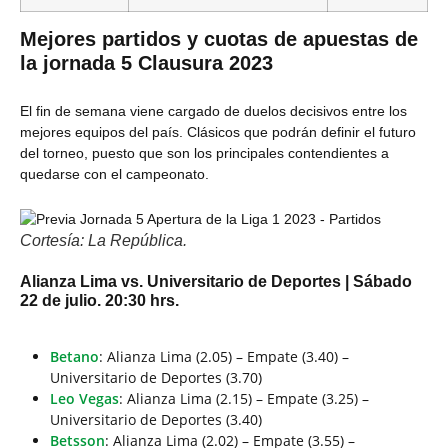
Mejores partidos y cuotas de apuestas de
la jornada 5 Clausura 2023
El fin de semana viene cargado de duelos decisivos entre los
mejores equipos del país. Clásicos que podrán definir el futuro
del torneo, puesto que son los principales contendientes a
quedarse con el campeonato.
Cortesía: La República.
Alianza Lima vs. Universitario de Deportes | Sábado
22 de julio. 20:30 hrs.
Betano
: Alianza Lima (2.05) – Empate (3.40) –
Universitario de Deportes (3.70)
Leo Vegas
: Alianza Lima (2.15) – Empate (3.25) –
Universitario de Deportes (3.40)
Betsson
: Alianza Lima (2.02) – Empate (3.55) –