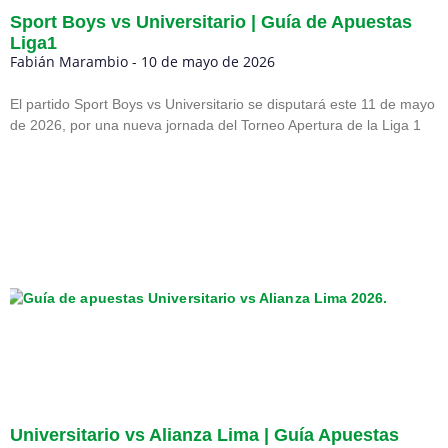
Sport Boys vs Universitario | Guía de Apuestas
Liga1
Fabián Marambio
10 de mayo de 2026
El partido Sport Boys vs Universitario se disputará este 11 de mayo
de 2026, por una nueva jornada del Torneo Apertura de la Liga 1
Universitario vs Alianza Lima | Guía Apuestas