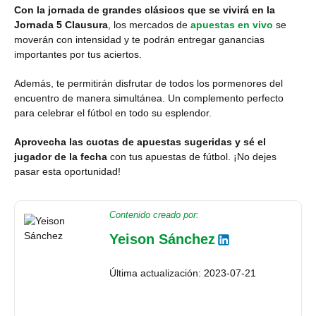
Con la jornada de grandes clásicos que se vivirá en la
Jornada 5 Clausura
, los mercados de
apuestas en vivo
se
moverán con intensidad y te podrán entregar ganancias
importantes por tus aciertos.
Además, te permitirán disfrutar de todos los pormenores del
encuentro de manera simultánea. Un complemento perfecto
para celebrar el fútbol en todo su esplendor.
Aprovecha las cuotas de apuestas sugeridas y sé el
jugador de la fecha
con tus apuestas de fútbol. ¡No dejes
pasar esta oportunidad!
Contenido creado por:
Yeison Sánchez
Última actualización: 2023-07-21