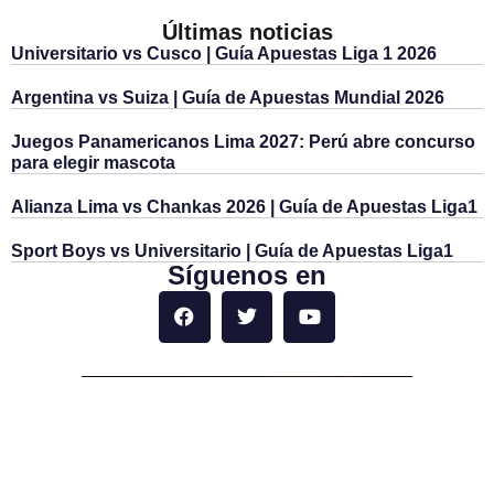
Últimas noticias
Universitario vs Cusco | Guía Apuestas Liga 1 2026
Argentina vs Suiza | Guía de Apuestas Mundial 2026
Juegos Panamericanos Lima 2027: Perú abre concurso
para elegir mascota
Alianza Lima vs Chankas 2026 | Guía de Apuestas Liga1
Sport Boys vs Universitario | Guía de Apuestas Liga1
Síguenos en