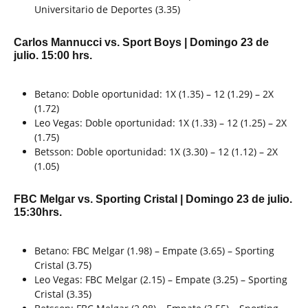
Universitario de Deportes (3.35)
Carlos Mannucci vs. Sport Boys | Domingo 23 de
julio. 15:00 hrs.
Betano: Doble oportunidad: 1X (1.35) – 12 (1.29) – 2X
(1.72)
Leo Vegas: Doble oportunidad: 1X (1.33) – 12 (1.25) – 2X
(1.75)
Betsson: Doble oportunidad: 1X (3.30) – 12 (1.12) – 2X
(1.05)
FBC Melgar vs. Sporting Cristal | Domingo 23 de julio.
15:30hrs.
Betano: FBC Melgar (1.98) – Empate (3.65) – Sporting
Cristal (3.75)
Leo Vegas: FBC Melgar (2.15) – Empate (3.25) – Sporting
Cristal (3.35)