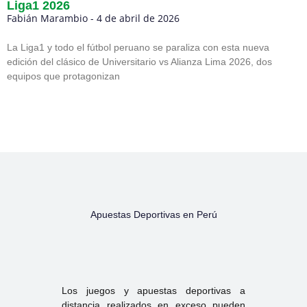
Liga1 2026
Fabián Marambio
4 de abril de 2026
La Liga1 y todo el fútbol peruano se paraliza con esta nueva
edición del clásico de Universitario vs Alianza Lima 2026, dos
equipos que protagonizan
Apuestas Deportivas en Perú
Los juegos y apuestas deportivas a
distancia realizados en exceso pueden