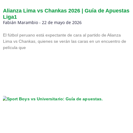
Alianza Lima vs Chankas 2026 | Guía de Apuestas
Liga1
Fabián Marambio
22 de mayo de 2026
El fútbol peruano está expectante de cara al partido de Alianza
Lima vs Chankas, quienes se verán las caras en un encuentro de
película que