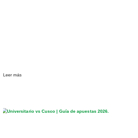
Leer más