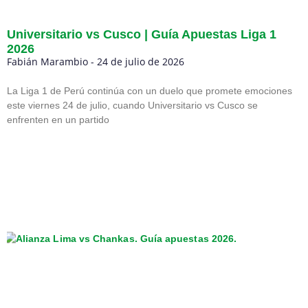
Universitario vs Cusco | Guía Apuestas Liga 1
2026
Fabián Marambio
24 de julio de 2026
La Liga 1 de Perú continúa con un duelo que promete emociones
este viernes 24 de julio, cuando Universitario vs Cusco se
enfrenten en un partido