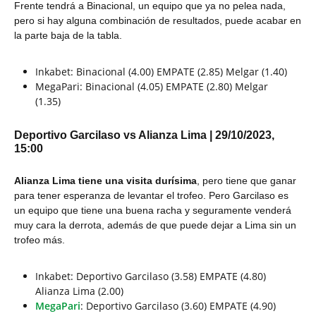
Frente tendrá a Binacional, un equipo que ya no pelea nada,
pero si hay alguna combinación de resultados, puede acabar en
la parte baja de la tabla.
Inkabet: Binacional (4.00) EMPATE (2.85) Melgar (1.40)
MegaPari: Binacional (4.05) EMPATE (2.80) Melgar
(1.35)
Deportivo Garcilaso vs Alianza Lima | 29/10/2023,
15:00
Alianza Lima tiene una visita durísima
, pero tiene que ganar
para tener esperanza de levantar el trofeo. Pero Garcilaso es
un equipo que tiene una buena racha y seguramente venderá
muy cara la derrota, además de que puede dejar a Lima sin un
trofeo más.
Inkabet: Deportivo Garcilaso (3.58) EMPATE (4.80)
Alianza Lima (2.00)
MegaPari
: Deportivo Garcilaso (3.60) EMPATE (4.90)