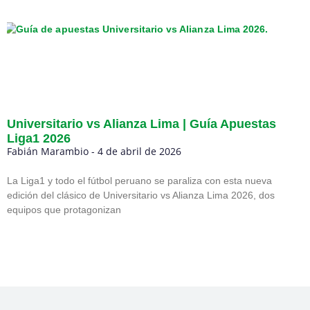
Universitario vs Alianza Lima | Guía Apuestas
Liga1 2026
Fabián Marambio
4 de abril de 2026
La Liga1 y todo el fútbol peruano se paraliza con esta nueva
edición del clásico de Universitario vs Alianza Lima 2026, dos
equipos que protagonizan