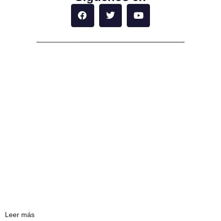
Leer más