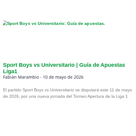
Sport Boys vs Universitario | Guía de Apuestas
Liga1
Fabián Marambio
10 de mayo de 2026
El partido Sport Boys vs Universitario se disputará este 11 de mayo
de 2026, por una nueva jornada del Torneo Apertura de la Liga 1