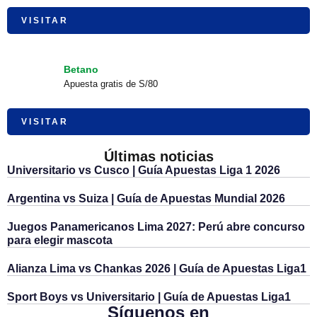
VISITAR
Betano
Apuesta gratis de S/80
VISITAR
Últimas noticias
Universitario vs Cusco | Guía Apuestas Liga 1 2026
Argentina vs Suiza | Guía de Apuestas Mundial 2026
Juegos Panamericanos Lima 2027: Perú abre concurso
para elegir mascota
Alianza Lima vs Chankas 2026 | Guía de Apuestas Liga1
Sport Boys vs Universitario | Guía de Apuestas Liga1
Síguenos en