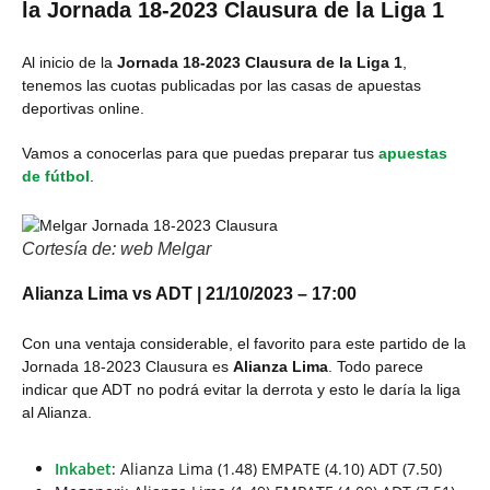
la Jornada 18-2023 Clausura de la Liga 1
Al inicio de la
Jornada 18-2023 Clausura de la Liga 1
,
tenemos las cuotas publicadas por las casas de apuestas
deportivas online.
Vamos a conocerlas para que puedas preparar tus
apuestas
de fútbol
.
Cortesía de: web Melgar
Alianza Lima vs ADT | 21/10/2023 – 17:00
Con una ventaja considerable, el favorito para este partido de la
Jornada 18-2023 Clausura es
Alianza Lima
. Todo parece
indicar que ADT no podrá evitar la derrota y esto le daría la liga
al Alianza.
Inkabet
: Alianza Lima (1.48) EMPATE (4.10) ADT (7.50)