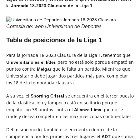
la
Jornada 18-2023 Clausura de la Liga 1
.
Cortesía de: web Universitario de Deportes
Tabla de posiciones de la Liga 1
Para la Jornada 18-2023 Clausura de la Liga 1, tenemos que
, pero no está solo porque empató en
Universitario es el líder
puntos contra
que le falta un partido. Mientras que
Melgar
Universitario debe jugar dos partidos más para completar
los 18 de la temporada clausura.
A su vez, el
se encuentra en el tercer puesto
Sporting Cristal
de la clasificación y tampoco está en solitario porque
empató con 33 puntos contra el
que no se
Alianza Lima
rinde y desea competir en las máximas copas continentales.
Del mismo modo, también se encuentra dentro de la
competencia por los primeros tres lugares el
que suma
ADT