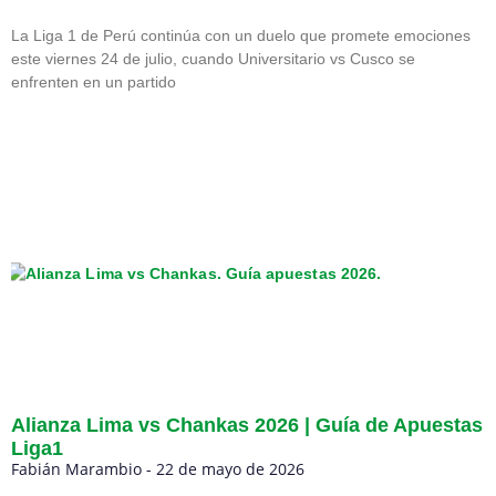
La Liga 1 de Perú continúa con un duelo que promete emociones
este viernes 24 de julio, cuando Universitario vs Cusco se
enfrenten en un partido
Alianza Lima vs Chankas 2026 | Guía de Apuestas
Liga1
Fabián Marambio
22 de mayo de 2026