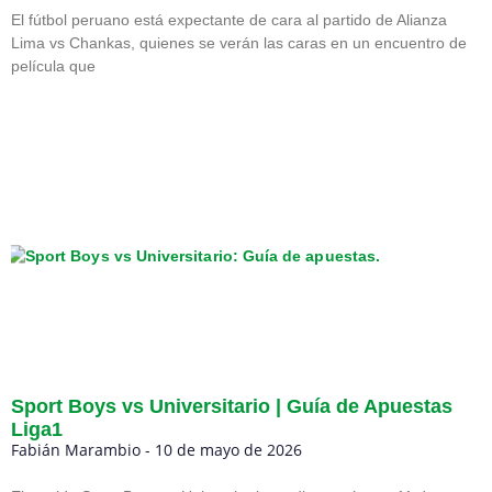
El fútbol peruano está expectante de cara al partido de Alianza
Lima vs Chankas, quienes se verán las caras en un encuentro de
película que
Sport Boys vs Universitario | Guía de Apuestas
Liga1
Fabián Marambio
10 de mayo de 2026