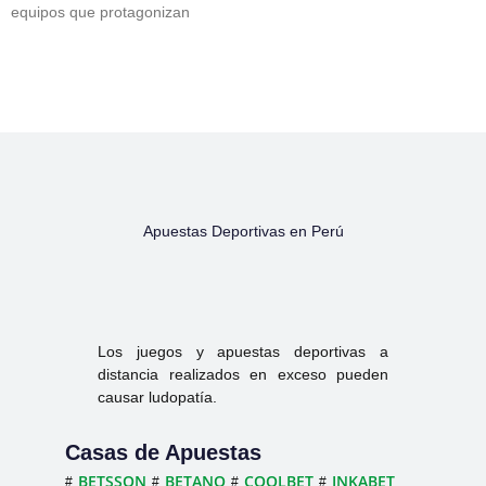
equipos que protagonizan
Apuestas Deportivas en Perú
Los juegos y apuestas deportivas a
distancia realizados en exceso pueden
causar ludopatía.
Casas de Apuestas
BETSSON
BETANO
COOLBET
INKABET