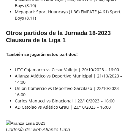
Boys (8.10)
Megapari: Sport Huancayo (1.36) EMPATE (4.61) Sport
Boys (8.11)
Otros partidos de la Jornada 18-2023
Clausura de la Liga 1
También se jugarán estos partidos:
UTC Cajamarca vs Cesar Vallejo | 20/10/2023 – 16:00
Alianza Atlético vs Deportivo Municipal | 21/10/2023 –
14:00
Unión Comercio vs Deportivo Garcilaso | 22/10/2023 –
16:00
Carlos Manucci vs Binacional | 22/10/2023 – 16:00
AD Catolao vs Atlético Grau | 23/10/2023 – 16:00
Cortesía de: web Alianza Lima