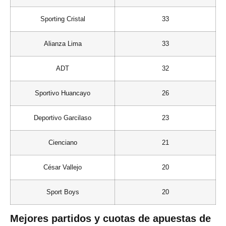
Sporting Cristal
33
Alianza Lima
33
ADT
32
Sportivo Huancayo
26
Deportivo Garcilaso
23
Cienciano
21
César Vallejo
20
Sport Boys
20
Mejores partidos y cuotas de apuestas de