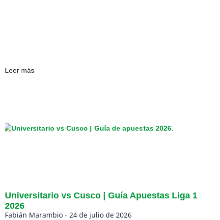
Leer más
Universitario vs Cusco | Guía Apuestas Liga 1
2026
Fabián Marambio
24 de julio de 2026