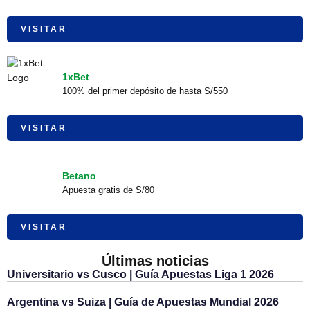
VISITAR
1xBet
100% del primer depósito de hasta S/550
VISITAR
Betano
Apuesta gratis de S/80
VISITAR
Últimas noticias
Universitario vs Cusco | Guía Apuestas Liga 1 2026
Argentina vs Suiza | Guía de Apuestas Mundial 2026