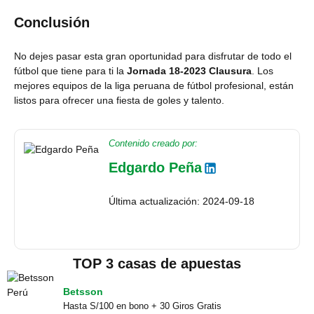
Conclusión
No dejes pasar esta gran oportunidad para disfrutar de todo el
fútbol que tiene para ti la
Jornada 18-2023 Clausura
. Los
mejores equipos de la liga peruana de fútbol profesional, están
listos para ofrecer una fiesta de goles y talento.
Contenido creado por:
Edgardo Peña
Última actualización: 2024-09-18
TOP 3 casas de apuestas
Betsson
Hasta S/100 en bono + 30 Giros Gratis