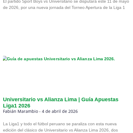
El partido Sport Boys vs Universitario se disputará este 11 de mayo
de 2026, por una nueva jornada del Torneo Apertura de la Liga 1
Universitario vs Alianza Lima | Guía Apuestas
Liga1 2026
Fabián Marambio
4 de abril de 2026
La Liga1 y todo el fútbol peruano se paraliza con esta nueva
edición del clásico de Universitario vs Alianza Lima 2026, dos