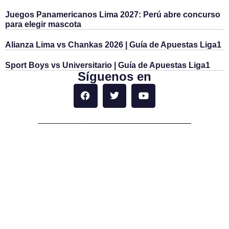
Juegos Panamericanos Lima 2027: Perú abre concurso
para elegir mascota
Alianza Lima vs Chankas 2026 | Guía de Apuestas Liga1
Sport Boys vs Universitario | Guía de Apuestas Liga1
Síguenos en