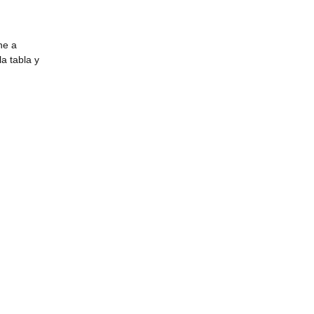
ne a
a tabla y