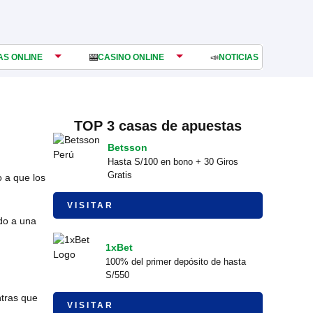
AS ONLINE
🎰
CASINO ONLINE
📣
NOTICIAS
TOP 3 casas de apuestas
Betsson
Hasta S/100 en bono + 30 Giros
Gratis
 a que los
VISITAR
do a una
1xBet
100% del primer depósito de hasta
S/550
tras que
VISITAR