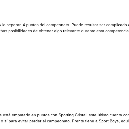
 y lo separan 4 puntos del campeonato. Puede resultar ser complicado 
chas posibilidades de obtener algo relevante durante esta competencia
e está empatado en puntos con Sporting Cristal, este último cuenta co
í o sí para evitar perder el campeonato. Frente tiene a Sport Boys, equ