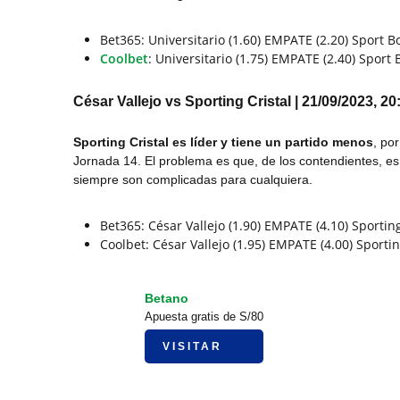
Bet365: Universitario (1.60) EMPATE (2.20) Sport Bo
Coolbet
: Universitario (1.75) EMPATE (2.40) Sport 
César Vallejo vs Sporting Cristal | 21/09/2023, 20
Sporting Cristal es líder y tiene un partido menos
, po
Jornada 14. El problema es que, de los contendientes, es e
siempre son complicadas para cualquiera.
Bet365: César Vallejo (1.90) EMPATE (4.10) Sporting 
Coolbet: César Vallejo (1.95) EMPATE (4.00) Sporting
Betano
Apuesta gratis de S/80
VISITAR