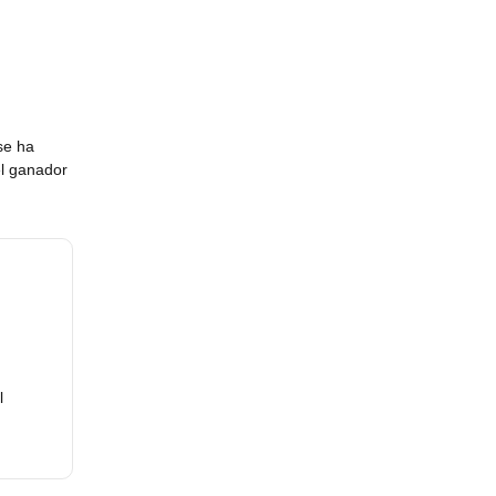
se ha
el ganador
l