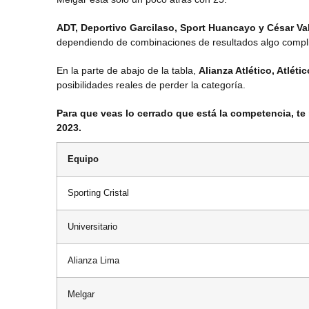
ADT, Deportivo Garcilaso, Sport Huancayo y César Val
dependiendo de combinaciones de resultados algo compl
En la parte de abajo de la tabla,
Alianza Atlético, Atlét
posibilidades reales de perder la categoría.
Para que veas lo cerrado que está la competencia, te
2023.
Equipo
Sporting Cristal
Universitario
Alianza Lima
Melgar