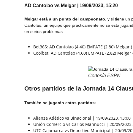
AD Cantolao vs Melgar | 19/09/2023, 15:20
Melgar está a un punto del campeonato
, y si tiene un
Cantolao, un equipo que prácticamente no se está jugand
en serios problemas.
Bet365: AD Cantolao (4.40) EMPATE (2.80) Melgar (
Coolbet: AD Cantolao (4.60) EMPATE (2.82) Melgar 
Cortesía ESPN
Otros partidos de la Jornada 14 Claus
También se jugarán estos partidos:
Alianza Atlético vs Binacional | 19/09/2023, 13:00
Unión Comercio vs Carlos Mannucci | 20/09/2023,
UTC Cajamarca vs Deportivo Municipal | 20/09/20