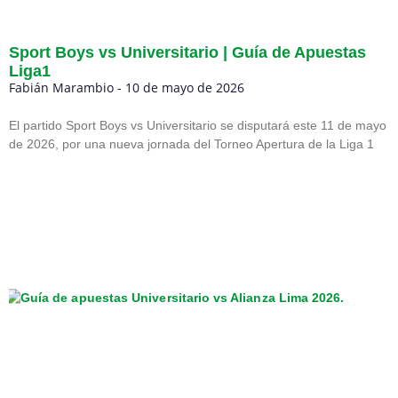
Sport Boys vs Universitario | Guía de Apuestas
Liga1
Fabián Marambio
10 de mayo de 2026
El partido Sport Boys vs Universitario se disputará este 11 de mayo
de 2026, por una nueva jornada del Torneo Apertura de la Liga 1