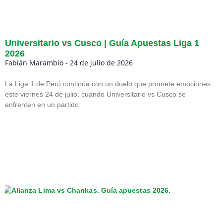
Universitario vs Cusco | Guía Apuestas Liga 1
2026
Fabián Marambio
24 de julio de 2026
La Liga 1 de Perú continúa con un duelo que promete emociones
este viernes 24 de julio, cuando Universitario vs Cusco se
enfrenten en un partido