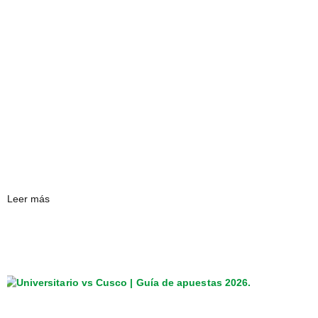
Leer más