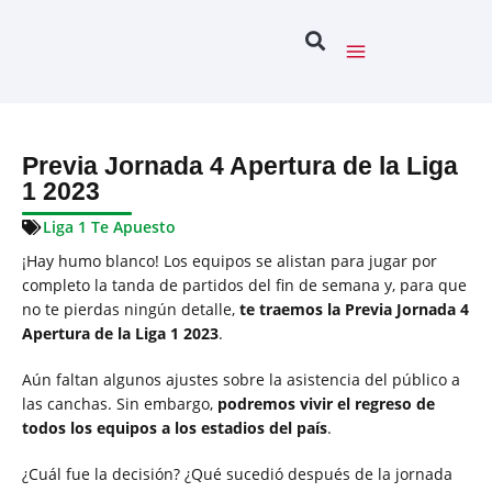
Previa Jornada 4 Apertura de la Liga
1 2023
Liga 1 Te Apuesto
¡Hay humo blanco! Los equipos se alistan para jugar por
completo la tanda de partidos del fin de semana y, para que
no te pierdas ningún detalle,
te traemos la Previa Jornada 4
Apertura de la Liga 1 2023
.
Aún faltan algunos ajustes sobre la asistencia del público a
las canchas. Sin embargo,
podremos vivir el regreso de
todos los equipos a los estadios del país
.
¿Cuál fue la decisión? ¿Qué sucedió después de la jornada