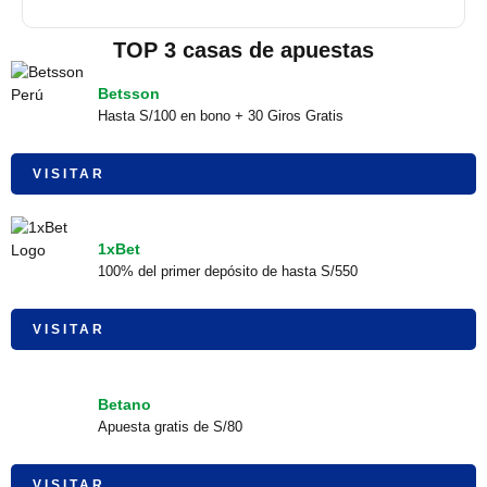
TOP 3 casas de apuestas
Betsson
Hasta S/100 en bono + 30 Giros Gratis
VISITAR
1xBet
100% del primer depósito de hasta S/550
VISITAR
Betano
Apuesta gratis de S/80
VISITAR