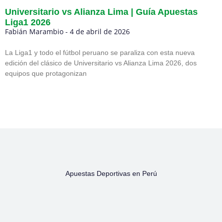
Universitario vs Alianza Lima | Guía Apuestas
Liga1 2026
Fabián Marambio
4 de abril de 2026
La Liga1 y todo el fútbol peruano se paraliza con esta nueva
edición del clásico de Universitario vs Alianza Lima 2026, dos
equipos que protagonizan
Apuestas Deportivas en Perú