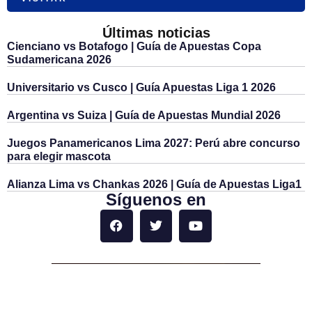
Últimas noticias
Cienciano vs Botafogo | Guía de Apuestas Copa
Sudamericana 2026
Universitario vs Cusco | Guía Apuestas Liga 1 2026
Argentina vs Suiza | Guía de Apuestas Mundial 2026
Juegos Panamericanos Lima 2027: Perú abre concurso
para elegir mascota
Alianza Lima vs Chankas 2026 | Guía de Apuestas Liga1
Síguenos en