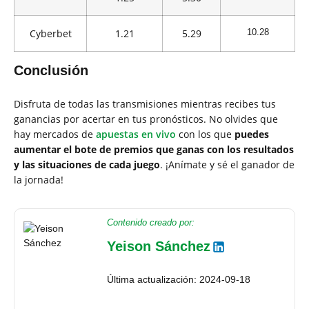
Cyberbet
1.21
5.29
10.28
Conclusión
Disfruta de todas las transmisiones mientras recibes tus
ganancias por acertar en tus pronósticos. No olvides que
hay mercados de
apuestas en vivo
con los que
puedes
aumentar el bote de premios que ganas con los resultados
y las situaciones de cada juego
. ¡Anímate y sé el ganador de
la jornada!
Contenido creado por:
Yeison Sánchez
Última actualización: 2024-09-18