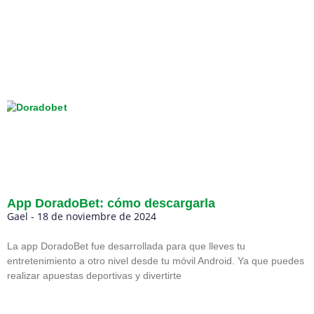
App DoradoBet: cómo descargarla
Gael
18 de noviembre de 2024
La app DoradoBet fue desarrollada para que lleves tu
entretenimiento a otro nivel desde tu móvil Android. Ya que puedes
realizar apuestas deportivas y divertirte