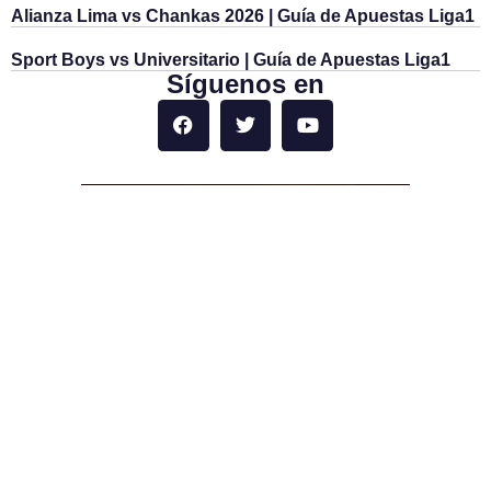
Alianza Lima vs Chankas 2026 | Guía de Apuestas Liga1
Sport Boys vs Universitario | Guía de Apuestas Liga1
Síguenos en