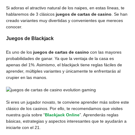
Si adoras el atractivo natural de los naipes, en estas líneas, te
hablaremos de 3 clásicos
juegos de cartas de casino
. Se han
creado variantes muy divertidas y convenientes que mereces
conocer.
Juegos de Blackjack
Es uno de los
juegos de cartas de casino
con las mayores
probabilidades de ganar. Ya que la ventaja de la casa es
apenas del 1%. Asimismo, el blackjack tiene reglas fáciles de
aprender, múltiples variantes y únicamente te enfrentarás al
crupier en las manos.
Si eres un jugador novato, te conviene aprender más sobre este
clásico de los casinos. Por ello, te recomendamos que visites
nuestra guía sobre “
Blackjack Online
”. Aprenderás reglas
básicas, estrategias y aspectos interesantes que te ayudarán a
iniciarte con el 21.