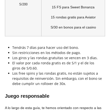
S/200
15 FS para Sweet Bonanza
15 rondas gratis para Aviator
S/30 en bonos para el casino
Tendrás 7 días para hacer uso del bono.
Sin restricciones en los métodos de pago.
Los giros y las rondas gratuitas se vencen en 3 días.
El valor por cada ronda gratis es de S/1 y el de los
giros de S/0.60.
Los free spins y las rondas gratis, no están sujetos a
requisitos de reinversión. Sin embargo, con el bono se
debe cumplir un rollover de 30x.
Juego responsable
A lo largo de esta guía, te hemos orientado con respecto a las