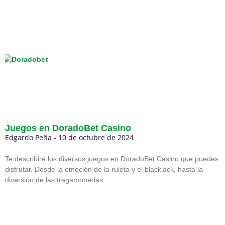
Juegos en DoradoBet Casino
Edgardo Peña
10 de octubre de 2024
Te describiré los diversos juegos en DoradoBet Casino que puedes
disfrutar. Desde la emoción de la ruleta y el blackjack, hasta la
diversión de las tragamonedas