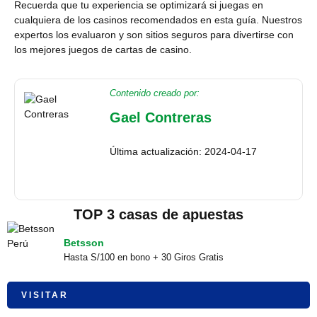
Recuerda que tu experiencia se optimizará si juegas en
cualquiera de los casinos recomendados en esta guía. Nuestros
expertos los evaluaron y son sitios seguros para divertirse con
los mejores juegos de cartas de casino.
Contenido creado por:
Gael Contreras
Última actualización: 2024-04-17
TOP 3 casas de apuestas
Betsson
Hasta S/100 en bono + 30 Giros Gratis
VISITAR