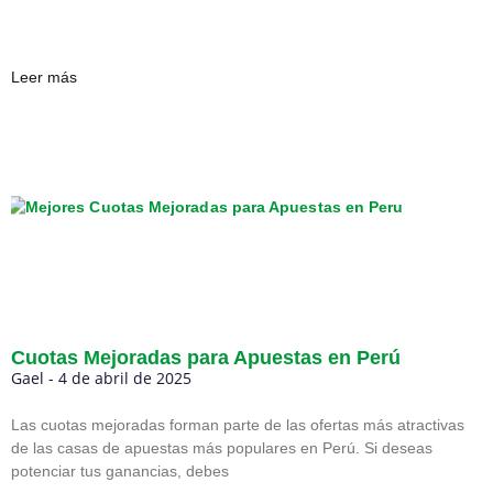
Leer más
Cuotas Mejoradas para Apuestas en Perú
Gael
4 de abril de 2025
Las cuotas mejoradas forman parte de las ofertas más atractivas
de las casas de apuestas más populares en Perú. Si deseas
potenciar tus ganancias, debes