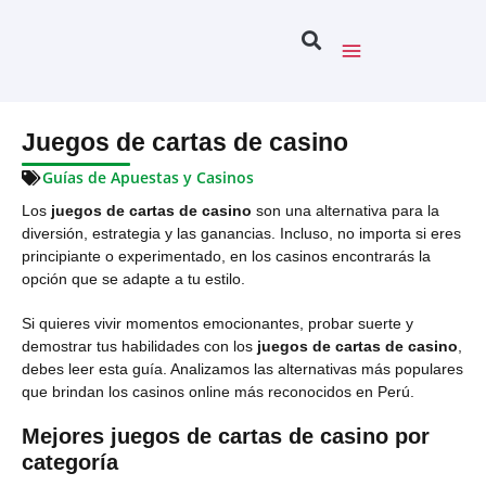
Juegos de cartas de casino
Guías de Apuestas y Casinos
Los
juegos de cartas de casino
son una alternativa para la
diversión, estrategia y las ganancias. Incluso, no importa si eres
principiante o experimentado, en los casinos encontrarás la
opción que se adapte a tu estilo.
Si quieres vivir momentos emocionantes, probar suerte y
demostrar tus habilidades con los
juegos de cartas de casino
,
debes leer esta guía. Analizamos las alternativas más populares
que brindan los casinos online más reconocidos en Perú.
Mejores juegos de cartas de casino por
categoría