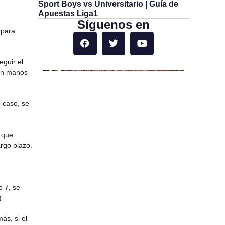
Sport Boys vs Universitario | Guía de
Apuestas Liga1
Síguenos en
 para
eguir el
son manos
u caso, se
o que
rgo plazo.
o 7, se
).
ás, si el