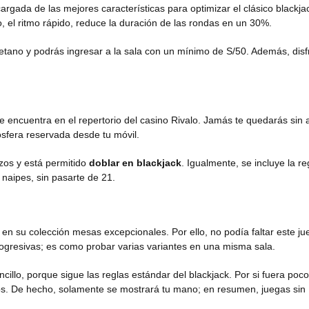
rgada de las mejores características para optimizar el clásico blackjac
o, el ritmo rápido, reduce la duración de las rondas en un 30%.
 Betano y podrás ingresar a la sala con un mínimo de S/50. Además, disf
 encuentra en el repertorio del casino Rivalo. Jamás te quedarás sin a
sfera reservada desde tu móvil.
zos y está permitido
doblar en blackjack
. Igualmente, se incluye la re
 naipes, sin pasarte de 21.
 en su colección mesas excepcionales. Por ello, no podía faltar este j
rogresivas; es como probar varias variantes en una misma sala.
cillo, porque sigue las reglas estándar del blackjack. Por si fuera poco
ntos. De hecho, solamente se mostrará tu mano; en resumen, juegas sin