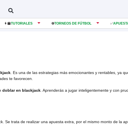
👩‍🏫
TUTORIALES
⚽️
TORNEOS DE FÚTBOL
✅
APUEST
ckjack
. Es una de las estrategias más emocionantes y rentables, ya q
ades te favorecen.
de
doblar en blackjack
. Aprenderás a jugar inteligentemente y con pru
. Se trata de realizar una apuesta extra, por el mismo monto de la a