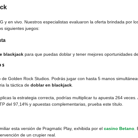
ack
 y en vivo. Nuestros especialistas evaluaron la oferta brindada por lo
s siguientes juegos:
sta
e blackjack
para que puedas doblar y tener mejores oportunidades de
OS
lo de Golden Rock Studios. Podrás jugar con hasta 5 manos simultánea
ia la táctica de
doblar en blackjack
.
icas la estrategia correcta, podrías multiplicar tu apuesta 264 veces. 
 RTP del 97,14% y apuestas complementarias, prueba este título.
miliar esta versión de Pragmatic Play, exhibida por el
casino Betano
. 
tervención de un crupier real.