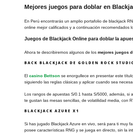
Mejores juegos para doblar en Blackj
En Perú encontrarás un amplio portafolio de blackjack RNG
online mejor calificados y a continuación recomendados lo
Juegos de Blackjack Online para doblar la apue
Ahora te describiremos algunos de los
mejores juegos d
BACK BLACKJACK DE GOLDEN ROCK STUDI
El
casino Bettson
se enorgullece en presentar este títu
siguiendo las reglas clásicas y aplicar cuando sea necesar
Los rangos de apuestas S/0.1 hasta S/5000, además, si apl
te gustan las mesas sencillas, de volatilidad media, con
BLACKJACK AZURE X1
Si has jugado Blackjack Azure en vivo, será para ti muy fa
posee características RNG y se juega en directo, sin la in