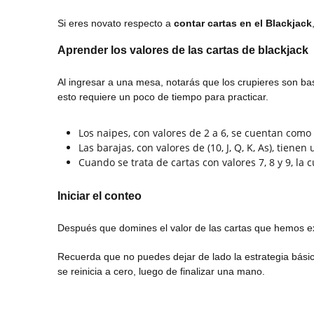
Si eres novato respecto a
contar cartas en el Blackjack
Aprender los valores de las cartas de blackjack
Al ingresar a una mesa, notarás que los crupieres son bas
esto requiere un poco de tiempo para practicar.
Los naipes, con valores de 2 a 6, se cuentan como 
Las barajas, con valores de (10, J, Q, K, As), tienen
Cuando se trata de cartas con valores 7, 8 y 9, la 
Iniciar el conteo
Después que domines el valor de las cartas que hemos 
Recuerda que no puedes dejar de lado la estrategia básica
se reinicia a cero, luego de finalizar una mano.