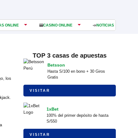
AS ONLINE
🎰
CASINO ONLINE
📣
NOTICIAS
TOP 3 casas de apuestas
Betsson
Hasta S/100 en bono + 30 Giros
Gratis
o, los
VISITAR
kjack.
1xBet
100% del primer depósito de hasta
S/550
la
VISITAR