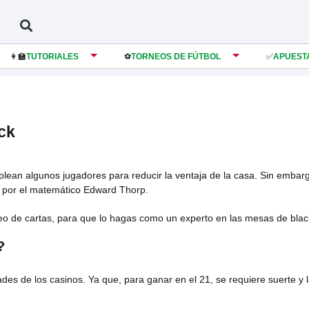
👩‍🏫
TUTORIALES
⚽️
TORNEOS DE FÚTBOL
✅
APUEST
ck
lean algunos jugadores para reducir la ventaja de la casa. Sin embarg
a por el matemático Edward Thorp.
teo de cartas, para que lo hagas como un experto en las mesas de blac
?
des de los casinos. Ya que, para ganar en el 21, se requiere suerte y 