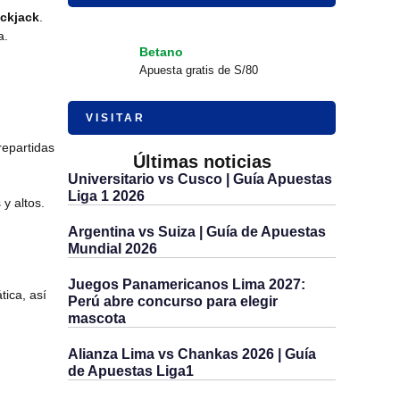
ackjack
.
a.
Betano
Apuesta gratis de S/80
VISITAR
repartidas
Últimas noticias
Universitario vs Cusco | Guía Apuestas
Liga 1 2026
y altos.
Argentina vs Suiza | Guía de Apuestas
Mundial 2026
Juegos Panamericanos Lima 2027:
ica, así
Perú abre concurso para elegir
mascota
Alianza Lima vs Chankas 2026 | Guía
de Apuestas Liga1