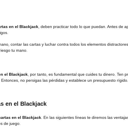
rtas en el Blackjack
, deben practicar todo lo que puedan. Antes de a
igos.
o, contar las cartas y luchar contra todos los elementos distractores.
riesgo tu mano.
en el Blackjack
, por tanto, es fundamental que cuides tu dinero. Ten p
k. Entonces, no persigas las pérdidas y establece un presupuesto rígido
s en el Blackjack
cartas en el Blackjack
. En las siguientes líneas te diremos las ventaja
es de juego.