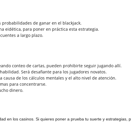
s probabilidades de ganar en el blackjack.
a eidética, para poner en práctica esta estrategia.
ecuentes a largo plazo.
ando conteo de cartas, pueden prohibirte seguir jugando allí.
habilidad. Será desafiante para los jugadores novatos.
a causa de los cálculos mentales y el alto nivel de atención.
lemas para concentrarse.
ucho dinero.
dad en los casinos. Si quieres poner a prueba tu suerte y estrategias, 