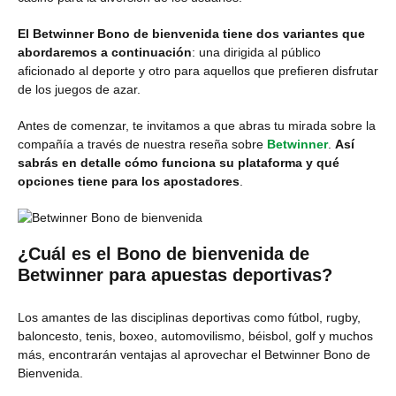
El Betwinner Bono de bienvenida tiene dos variantes que
abordaremos a continuación
: una dirigida al público
aficionado al deporte y otro para aquellos que prefieren disfrutar
de los juegos de azar.
Antes de comenzar, te invitamos a que abras tu mirada sobre la
compañía a través de nuestra reseña sobre
Betwinner
.
Así
sabrás en detalle cómo funciona su plataforma y qué
opciones tiene para los apostadores
.
¿Cuál es el Bono de bienvenida de
Betwinner para apuestas deportivas?
Los amantes de las disciplinas deportivas como fútbol, rugby,
baloncesto, tenis, boxeo, automovilismo, béisbol, golf y muchos
más, encontrarán ventajas al aprovechar el Betwinner Bono de
Bienvenida.