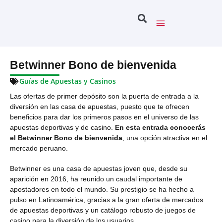
Betwinner Bono de bienvenida
Guías de Apuestas y Casinos
Las ofertas de primer depósito son la puerta de entrada a la
diversión en las casa de apuestas, puesto que te ofrecen
beneficios para dar los primeros pasos en el universo de las
apuestas deportivas y de casino.
En esta entrada conocerás
el Betwinner Bono de bienvenida
, una opción atractiva en el
mercado peruano.
Betwinner es una casa de apuestas joven que, desde su
aparición en 2016, ha reunido un caudal importante de
apostadores en todo el mundo. Su prestigio se ha hecho a
pulso en Latinoamérica, gracias a la gran oferta de mercados
de apuestas deportivas y un catálogo robusto de juegos de
casino para la diversión de los usuarios.