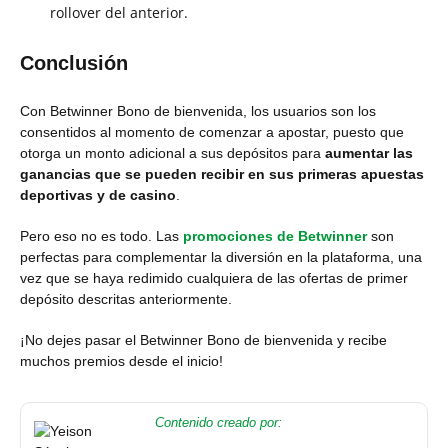
rollover del anterior.
Conclusión
Con Betwinner Bono de bienvenida, los usuarios son los
consentidos al momento de comenzar a apostar, puesto que
otorga un monto adicional a sus depósitos para
aumentar las
ganancias que se pueden recibir en sus primeras apuestas
deportivas y de casino
.
Pero eso no es todo. Las
promociones de Betwinner
son
perfectas para complementar la diversión en la plataforma, una
vez que se haya redimido cualquiera de las ofertas de primer
depósito descritas anteriormente.
¡No dejes pasar el Betwinner Bono de bienvenida y recibe
muchos premios desde el inicio!
Contenido creado por: