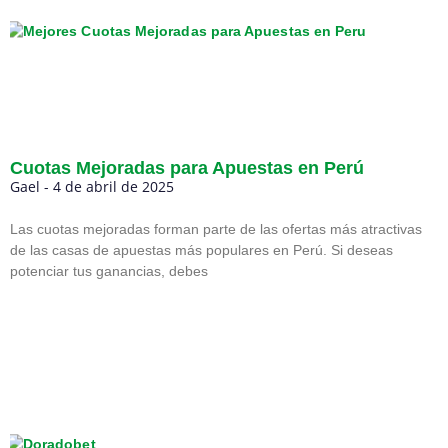
Cuotas Mejoradas para Apuestas en Perú
Gael
4 de abril de 2025
Las cuotas mejoradas forman parte de las ofertas más atractivas
de las casas de apuestas más populares en Perú. Si deseas
potenciar tus ganancias, debes