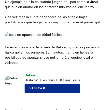
Un ejemplo de ello es cuando juegan equipos como la
Juve
,
que suelen anotar en los primeros minutos del encuentro.
Una vez más la cuota dependerá de las altas o bajas
posibilidades que tenga cada conjunto de hacer el primer gol.
En este pronóstico de la web de
Betsson,
puedes predecir si
habrá gol en los primeros 15 minutos. También tienes la
posibilidad de apostar si ese gol lo hará el equipo local o
visitante.
Betsson
Hasta S/100 en bono + 30 Giros Gratis
VISITAR