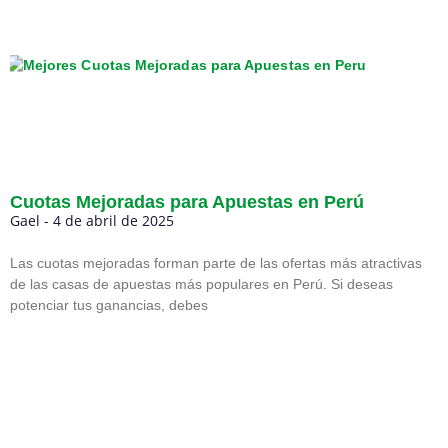
Cuotas Mejoradas para Apuestas en Perú
Gael
4 de abril de 2025
Las cuotas mejoradas forman parte de las ofertas más atractivas
de las casas de apuestas más populares en Perú. Si deseas
potenciar tus ganancias, debes