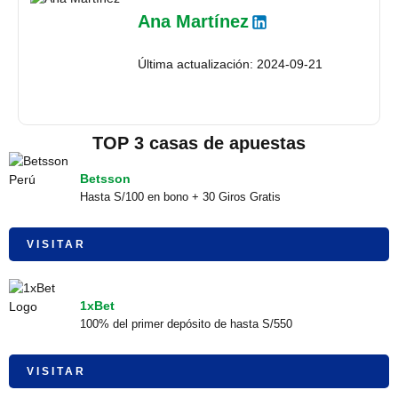
Ana Martínez
Última actualización: 2024-09-21
TOP 3 casas de apuestas
Betsson
Hasta S/100 en bono + 30 Giros Gratis
VISITAR
1xBet
100% del primer depósito de hasta S/550
VISITAR