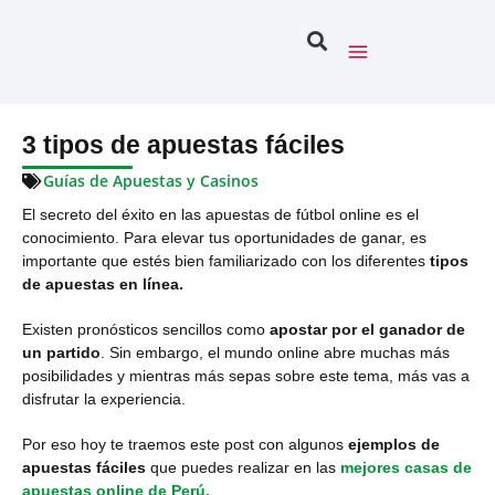
3 tipos de apuestas fáciles
Guías de Apuestas y Casinos
El secreto del éxito en las apuestas de fútbol online es el
conocimiento. Para elevar tus oportunidades de ganar, es
importante que estés bien familiarizado con los diferentes
tipos
de apuestas en línea.
Existen pronósticos sencillos como
apostar por el ganador de
un partido
. Sin embargo, el mundo online abre muchas más
posibilidades y mientras más sepas sobre este tema, más vas a
disfrutar la experiencia.
Por eso hoy te traemos este post con algunos
ejemplos de
apuestas fáciles
que puedes realizar en las
mejores casas de
apuestas online de Perú.