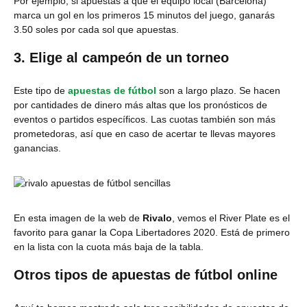
Por ejemplo, si apuestas a que el equipo local (Barcelona)
marca un gol en los primeros 15 minutos del juego, ganarás
3.50 soles por cada sol que apuestas.
3. Elige al campeón de un torneo
Este tipo de
apuestas de fútbol
son a largo plazo. Se hacen
por cantidades de dinero más altas que los pronósticos de
eventos o partidos específicos. Las cuotas también son más
prometedoras, así que en caso de acertar te llevas mayores
ganancias.
En esta imagen de la web de
Rivalo
, vemos el River Plate es el
favorito para ganar la Copa Libertadores 2020. Está de primero
en la lista con la cuota más baja de la tabla.
Otros tipos de apuestas de fútbol online