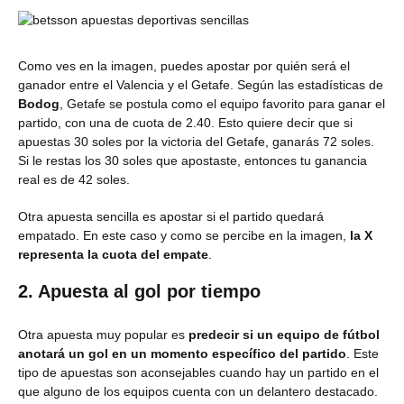
Como ves en la imagen, puedes apostar por quién será el
ganador entre el Valencia y el Getafe. Según las estadísticas de
Bodog
, Getafe se postula como el equipo favorito para ganar el
partido, con una de cuota de 2.40. Esto quiere decir que si
apuestas 30 soles por la victoria del Getafe, ganarás 72 soles.
Si le restas los 30 soles que apostaste, entonces tu ganancia
real es de 42 soles.
Otra apuesta sencilla es apostar si el partido quedará
empatado. En este caso y como se percibe en la imagen,
la X
representa la cuota del empate
.
2. Apuesta al gol por tiempo
Otra apuesta muy popular es
predecir si un equipo de fútbol
anotará un gol en un momento específico del partido
. Este
tipo de apuestas son aconsejables cuando hay un partido en el
que alguno de los equipos cuenta con un delantero destacado.