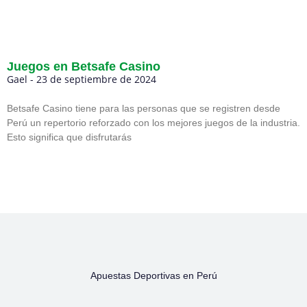
Juegos en Betsafe Casino
Gael
23 de septiembre de 2024
Betsafe Casino tiene para las personas que se registren desde
Perú un repertorio reforzado con los mejores juegos de la industria.
Esto significa que disfrutarás
Apuestas Deportivas en Perú