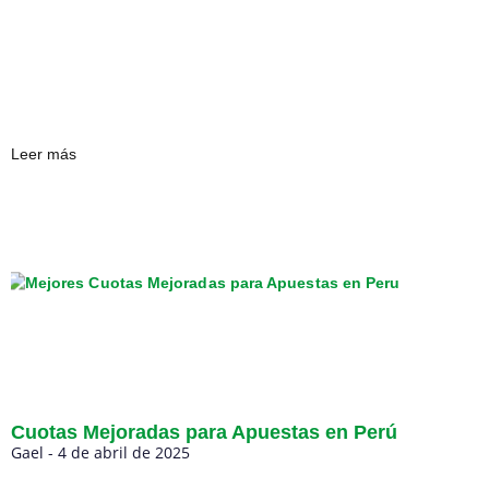
Leer más
Cuotas Mejoradas para Apuestas en Perú
Gael
4 de abril de 2025