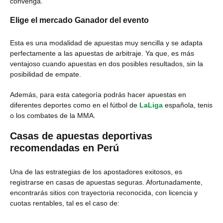
convenga.
Elige el mercado Ganador del evento
Esta es una modalidad de apuestas muy sencilla y se adapta
perfectamente a las apuestas de arbitraje. Ya que, es más
ventajoso cuando apuestas en dos posibles resultados, sin la
posibilidad de empate.
Además, para esta categoría podrás hacer apuestas en
diferentes deportes como en el fútbol de
LaLiga
española, tenis
o los combates de la MMA.
Casas de apuestas deportivas
recomendadas en Perú
Una de las estrategias de los apostadores exitosos, es
registrarse en casas de apuestas seguras. Afortunadamente,
encontrarás sitios con trayectoria reconocida, con licencia y
cuotas rentables, tal es el caso de: