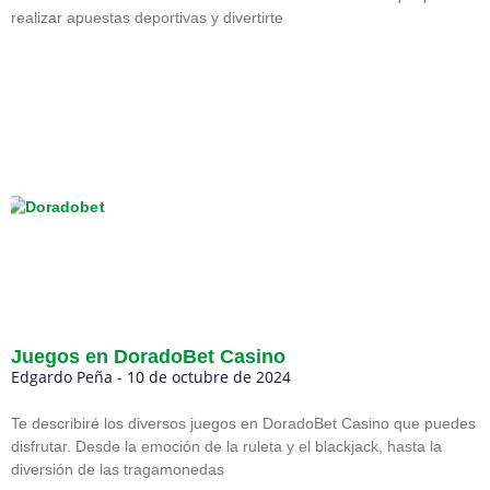
realizar apuestas deportivas y divertirte
Juegos en DoradoBet Casino
Edgardo Peña
10 de octubre de 2024
Te describiré los diversos juegos en DoradoBet Casino que puedes
disfrutar. Desde la emoción de la ruleta y el blackjack, hasta la
diversión de las tragamonedas