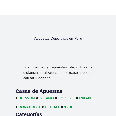
Apuestas Deportivas en Perú
Los juegos y apuestas deportivas a
distancia realizados en exceso pueden
causar ludopatía.
Casas de Apuestas
BETSSON
BETANO
COOLBET
INKABET
DORADOBET
BETSAFE
1XBET
Categorías