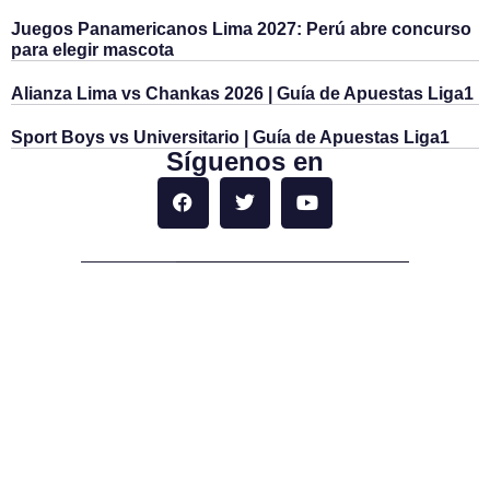
Juegos Panamericanos Lima 2027: Perú abre concurso
para elegir mascota
Alianza Lima vs Chankas 2026 | Guía de Apuestas Liga1
Sport Boys vs Universitario | Guía de Apuestas Liga1
Síguenos en