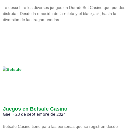
Te describiré los diversos juegos en DoradoBet Casino que puedes
disfrutar. Desde la emoción de la ruleta y el blackjack, hasta la
diversión de las tragamonedas
Juegos en Betsafe Casino
Gael
23 de septiembre de 2024
Betsafe Casino tiene para las personas que se registren desde