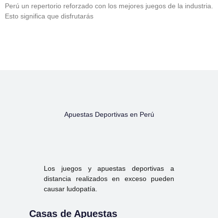
Perú un repertorio reforzado con los mejores juegos de la industria.
Esto significa que disfrutarás
Apuestas Deportivas en Perú
Los juegos y apuestas deportivas a
distancia realizados en exceso pueden
causar ludopatía.
Casas de Apuestas