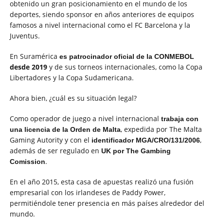
obtenido un gran posicionamiento en el mundo de los
deportes, siendo sponsor en años anteriores de equipos
famosos a nivel internacional como el FC Barcelona y la
Juventus.
En Suramérica
es patrocinador oficial de la CONMEBOL
desde 2019
y de sus torneos internacionales, como la Copa
Libertadores y la Copa Sudamericana.
Ahora bien, ¿cuál es su situación legal?
Como operador de juego a nivel internacional
trabaja con
, expedida por The Malta
una licencia de la Orden de Malta
Gaming Autority y con el
,
identificador MGA/CRO/131/2006
además de ser regulado en
UK por The Gambing
.
Comission
En el año 2015, esta casa de apuestas realizó una fusión
empresarial con los irlandeses de Paddy Power,
permitiéndole tener presencia en más países alrededor del
mundo.