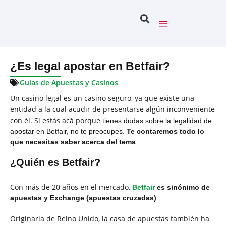
¿Es legal apostar en Betfair?
Guías de Apuestas y Casinos
Un casino legal es un casino seguro, ya que existe una
entidad a la cual acudir de presentarse algún inconveniente
con él. Si estás acá porque
tienes dudas sobre la legalidad de
apostar en Betfair, no te preocupes.
Te contaremos todo lo
que necesitas saber acerca del tema
.
¿Quién es Betfair?
Con más de 20 años en el mercado,
Betfair
es sinónimo de
apuestas y Exchange (apuestas cruzadas)
.
Originaria de Reino Unido, la casa de apuestas también ha