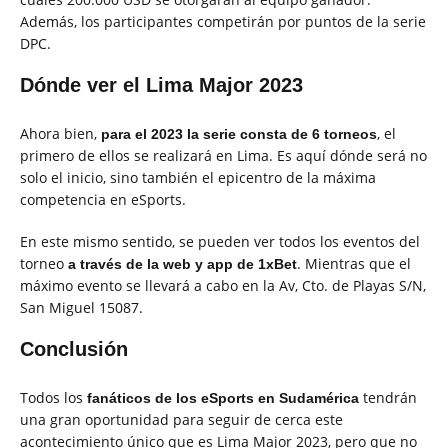
Además, los participantes competirán por puntos de la serie
DPC.
Dónde ver el Lima Major 2023
Ahora bien,
, el
para el 2023 la serie consta de 6 torneos
primero de ellos se realizará en Lima. Es aquí dónde será no
solo el inicio, sino también el epicentro de la máxima
competencia en eSports.
En este mismo sentido, se pueden ver todos los eventos del
torneo
. Mientras que el
a través de la web y app de 1xBet
máximo evento se llevará a cabo en la Av, Cto. de Playas S/N,
San Miguel 15087.
Conclusión
Todos los
tendrán
fanáticos de los eSports en Sudamérica
una gran oportunidad para seguir de cerca este
acontecimiento único que es Lima Major 2023, pero que no