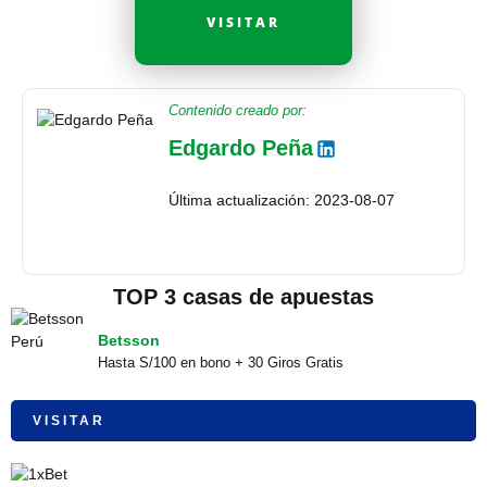
VISITAR
Contenido creado por:
Edgardo Peña
Última actualización: 2023-08-07
TOP 3 casas de apuestas
Betsson
Hasta S/100 en bono + 30 Giros Gratis
VISITAR