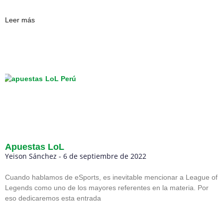
Leer más
Apuestas LoL
Yeison Sánchez
6 de septiembre de 2022
Cuando hablamos de eSports, es inevitable mencionar a League of
Legends como uno de los mayores referentes en la materia. Por
eso dedicaremos esta entrada