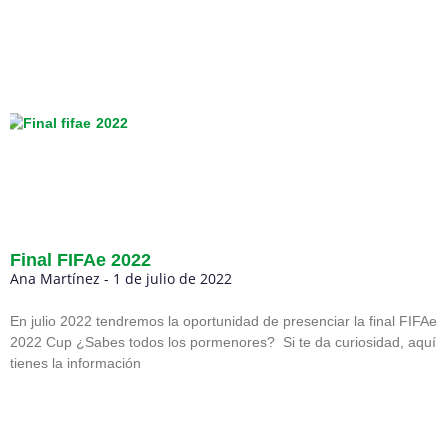
Final FIFAe 2022
Ana Martínez
1 de julio de 2022
En julio 2022 tendremos la oportunidad de presenciar la final FIFAe
2022 Cup ¿Sabes todos los pormenores? Si te da curiosidad, aquí
tienes la información