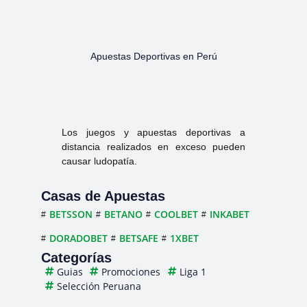
Apuestas Deportivas en Perú
Los juegos y apuestas deportivas a
distancia realizados en exceso pueden
causar ludopatía.
Casas de Apuestas
BETSSON
BETANO
COOLBET
INKABET
DORADOBET
BETSAFE
1XBET
Categorías
Guias
Promociones
Liga 1
Selección Peruana